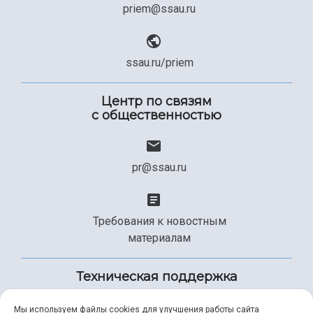
priem@ssau.ru
ssau.ru/priem
Центр по связям
с общественностью
pr@ssau.ru
Требования к новостным
материалам
Техническая поддержка
Мы используем файлы cookies для улучшения работы сайта