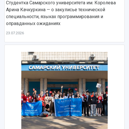
Студентка Самарского университета им. Королева
Арина Качкуркина — о закулисье технической
специальности, языках программирования и
оправданных ожиданиях
23.07.2026