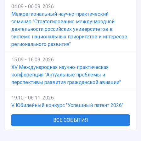
04.09 - 06.09 .2026
Межрегиональный научно-практический
семинар "Стратегирование международной
деятельности российских университетов в
системе национальных приоритетов и интересов
регионального развития"
15.09 - 16.09 .2026
XV Международная научно-практическая
конференция "Актуальные проблемы и
перспективы развития гражданской авиации"
19.10 - 06.11 .2026
V Юбилейный конкурс "Успешный патент 2026"
ВСЕ СОБЫТИЯ