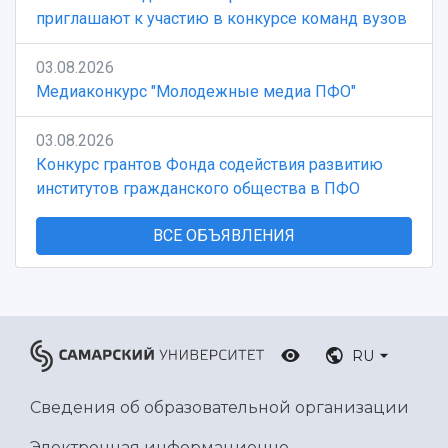
приглашают к участию в конкурсе команд вузов
03.08.2026
Медиаконкурс "Молодежные медиа ПФО"
03.08.2026
Конкурс грантов Фонда содействия развитию
институтов гражданского общества в ПФО
ВСЕ ОБЪЯВЛЕНИЯ
RU
Сведения об образовательной организации
Электронная информационно-