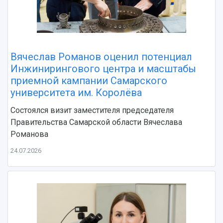
Вячеслав Романов оценил потенциал
Инжинирингового центра и масштабы
приемной кампании Самарского
университета им. Королёва
Состоялся визит заместителя председателя
Правительства Самарской области Вячеслава
Романова
24.07.2026