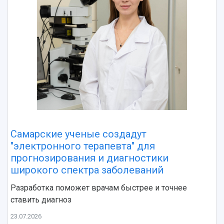
Самарские ученые создадут
"электронного терапевта" для
прогнозирования и диагностики
широкого спектра заболеваний
Разработка поможет врачам быстрее и точнее
ставить диагноз
23.07.2026