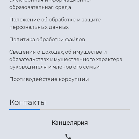
образовательная среда
Положение об обработке и защите
персональных данных
Политика обработки файлов
Сведения о доходах, об имуществе и
обязательствах имущественного характера
руководителя и членов его семьи
Противодействие коррупции
Контакты
Канцелярия