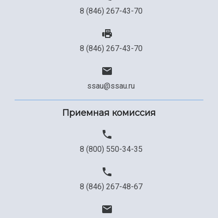
8 (846) 267-43-70
8 (846) 267-43-70
ssau@ssau.ru
Приемная комиссия
8 (800) 550-34-35
8 (846) 267-48-67