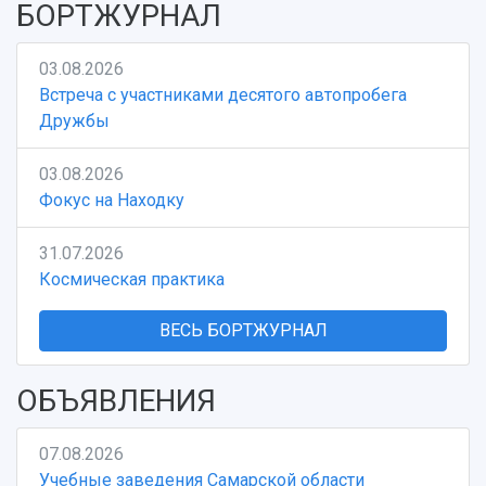
БОРТЖУРНАЛ
03.08.2026
Встреча с участниками десятого автопробега
Дружбы
03.08.2026
Фокус на Находку
31.07.2026
Космическая практика
ВЕСЬ БОРТЖУРНАЛ
ОБЪЯВЛЕНИЯ
07.08.2026
Учебные заведения Самарской области