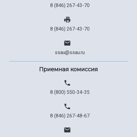
8 (846) 267-43-70
8 (846) 267-43-70
ssau@ssau.ru
Приемная комиссия
8 (800) 550-34-35
8 (846) 267-48-67