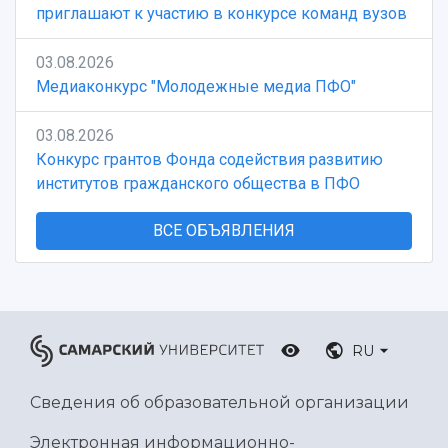
приглашают к участию в конкурсе команд вузов
03.08.2026
Медиаконкурс "Молодежные медиа ПФО"
03.08.2026
Конкурс грантов Фонда содействия развитию
институтов гражданского общества в ПФО
ВСЕ ОБЪЯВЛЕНИЯ
RU
Сведения об образовательной организации
Электронная информационно-