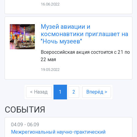
16.06.2022
Музей авиации и
космонавтики приглашает на
"Ночь музеев"
Всероссийская акция состоится с 21 по
22 мая
19.05.2022
< Назад
1
2
Вперёд >
СОБЫТИЯ
04.09 - 06.09
Межрегиональный научно-практический