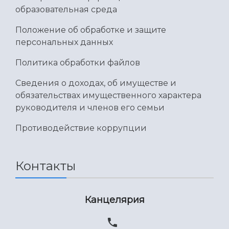
образовательная среда
Положение об обработке и защите
персональных данных
Политика обработки файлов
Сведения о доходах, об имуществе и
обязательствах имущественного характера
руководителя и членов его семьи
Противодействие коррупции
Контакты
Канцелярия