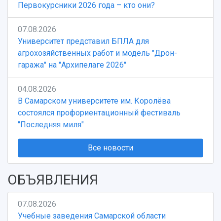
Первокурсники 2026 года – кто они?
07.08.2026
Университет представил БПЛА для
агрохозяйственных работ и модель "Дрон-
гаража" на "Архипелаге 2026"
04.08.2026
В Самарском университете им. Королёва
состоялся профориентационный фестиваль
"Последняя миля"
Все новости
ОБЪЯВЛЕНИЯ
07.08.2026
Учебные заведения Самарской области