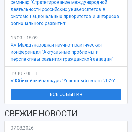
семинар "Стратегирование международной
деятельности российских университетов в
системе национальных приоритетов и интересов
регионального развития"
15.09 - 16.09
XV Международная научно-практическая
конференция "Актуальные проблемы и
перспективы развития гражданской авиации"
19.10 - 06.11
V Юбилейный конкурс "Успешный патент 2026"
ВСЕ СОБЫТИЯ
СВЕЖИЕ НОВОСТИ
07.08.2026