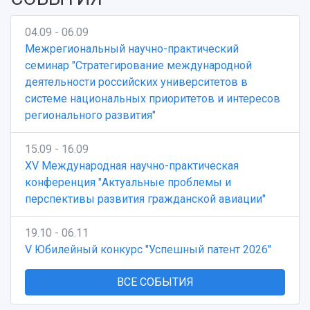
04.09 - 06.09
Межрегиональный научно-практический
семинар "Стратегирование международной
деятельности российских университетов в
системе национальных приоритетов и интересов
регионального развития"
15.09 - 16.09
XV Международная научно-практическая
конференция "Актуальные проблемы и
перспективы развития гражданской авиации"
19.10 - 06.11
V Юбилейный конкурс "Успешный патент 2026"
ВСЕ СОБЫТИЯ