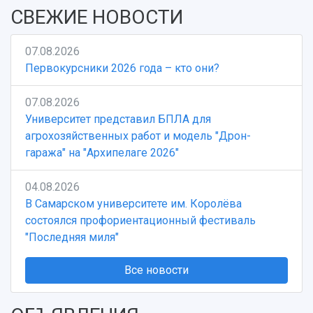
СВЕЖИЕ НОВОСТИ
07.08.2026
Первокурсники 2026 года – кто они?
07.08.2026
Университет представил БПЛА для
агрохозяйственных работ и модель "Дрон-
гаража" на "Архипелаге 2026"
04.08.2026
В Самарском университете им. Королёва
состоялся профориентационный фестиваль
"Последняя миля"
Все новости