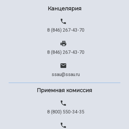
Канцелярия
8 (846) 267-43-70
8 (846) 267-43-70
ssau@ssau.ru
Приемная комиссия
8 (800) 550-34-35