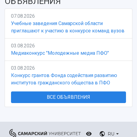
ОБЪЯВЛЕНИЯ
07.08.2026
Учебные заведения Самарской области
приглашают к участию в конкурсе команд вузов
03.08.2026
Медиаконкурс "Молодежные медиа ПФО"
03.08.2026
Конкурс грантов Фонда содействия развитию
институтов гражданского общества в ПФО
ВСЕ ОБЪЯВЛЕНИЯ
RU