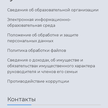
Сведения об образовательной организации
Электронная информационно-
образовательная среда
Положение об обработке и защите
персональных данных
Политика обработки файлов
Сведения о доходах, об имуществе и
обязательствах имущественного характера
руководителя и членов его семьи
Противодействие коррупции
Контакты