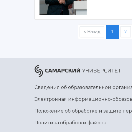
< Назад
1
2
Сведения об образовательной органи
Электронная информационно-образов
Положение об обработке и защите пе
Политика обработки файлов