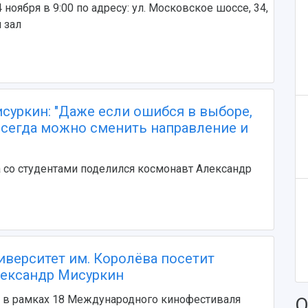
 ноября в 9:00 по адресу: ул. Московское шоссе, 34,
 зал
суркин: "Даже если ошибся в выборе,
 всегда можно сменить направление и
 со студентами поделился космонавт Александр
иверситет им. Королёва посетит
ександр Мисуркин
я в рамках 18 Международного кинофестиваля
О