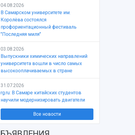
04.08.2026
В Самарском университете им.
Королёва состоялся
профориентационный фестиваль
"Последняя миля"
03.08.2026
Выпускники химических направлений
университета вошли в число самых
высокооплачиваемых в стране
31.07.2026
rg.ru: В Самаре китайских студентов
научили модернизировать двигатели
Все новости
БЪЯВЛЕНИЯ