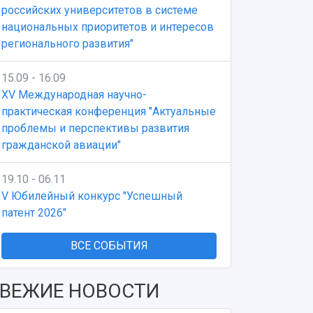
российских университетов в системе
национальных приоритетов и интересов
регионального развития"
15.09 - 16.09
XV Международная научно-
практическая конференция "Актуальные
проблемы и перспективы развития
гражданской авиации"
19.10 - 06.11
V Юбилейный конкурс "Успешный
патент 2026"
ВСЕ СОБЫТИЯ
ВЕЖИЕ НОВОСТИ