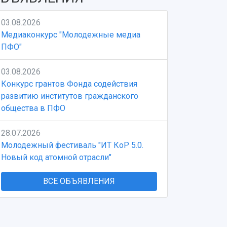
03.08.2026
Медиаконкурс "Молодежные медиа
ПФО"
03.08.2026
Конкурс грантов Фонда содействия
развитию институтов гражданского
общества в ПФО
28.07.2026
Молодежный фестиваль "ИТ КоР 5.0.
Новый код атомной отрасли"
ВСЕ ОБЪЯВЛЕНИЯ