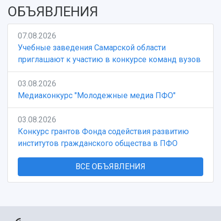
ОБЪЯВЛЕНИЯ
07.08.2026
Учебные заведения Самарской области
приглашают к участию в конкурсе команд вузов
03.08.2026
Медиаконкурс "Молодежные медиа ПФО"
03.08.2026
Конкурс грантов Фонда содействия развитию
институтов гражданского общества в ПФО
ВСЕ ОБЪЯВЛЕНИЯ