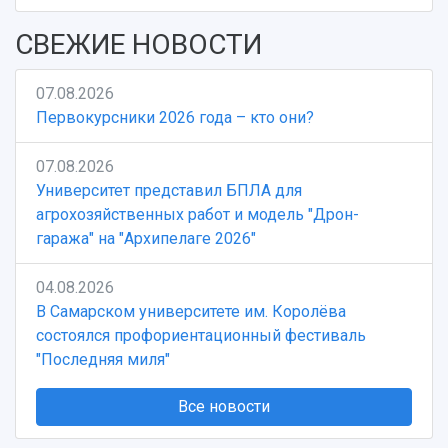
СВЕЖИЕ НОВОСТИ
07.08.2026
Первокурсники 2026 года – кто они?
07.08.2026
Университет представил БПЛА для
агрохозяйственных работ и модель "Дрон-
гаража" на "Архипелаге 2026"
04.08.2026
В Самарском университете им. Королёва
состоялся профориентационный фестиваль
"Последняя миля"
Все новости