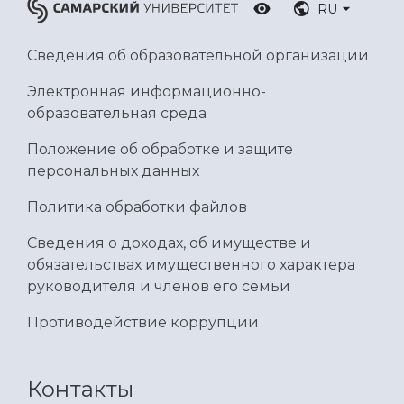
RU
Сведения об образовательной организации
Электронная информационно-
образовательная среда
Положение об обработке и защите
персональных данных
Политика обработки файлов
Сведения о доходах, об имуществе и
обязательствах имущественного характера
руководителя и членов его семьи
Противодействие коррупции
Контакты