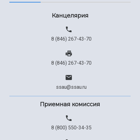
Канцелярия
8 (846) 267-43-70
8 (846) 267-43-70
ssau@ssau.ru
Приемная комиссия
8 (800) 550-34-35