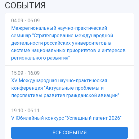
СОБЫТИЯ
04.09 - 06.09
Межрегиональный научно-практический
семинар "Стратегирование международной
деятельности российских университетов в
системе национальных приоритетов и интересов
регионального развития"
15.09 - 16.09
XV Международная научно-практическая
конференция "Актуальные проблемы и
перспективы развития гражданской авиации"
19.10 - 06.11
V Юбилейный конкурс "Успешный патент 2026"
ВСЕ СОБЫТИЯ