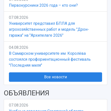
Первокурсники 2026 года – кто они?
07.08.2026
Университет представил БПЛА для
агрохозяйственных работ и модель "Дрон-
гаража" на "Архипелаге 2026"
04.08.2026
В Самарском университете им. Королёва
состоялся профориентационный фестиваль
"Последняя миля"
Все новости
ОБЪЯВЛЕНИЯ
07.08.2026