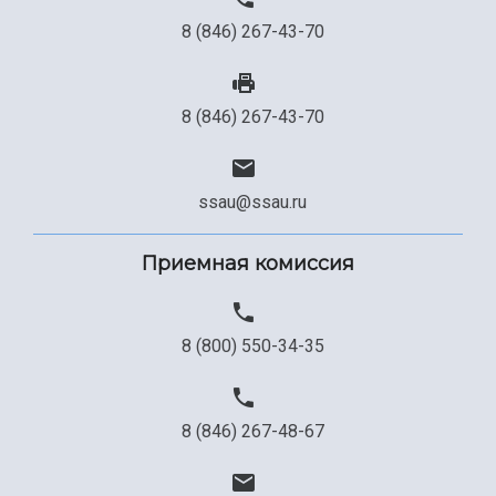
8 (846) 267-43-70
8 (846) 267-43-70
ssau@ssau.ru
Приемная комиссия
8 (800) 550-34-35
8 (846) 267-48-67