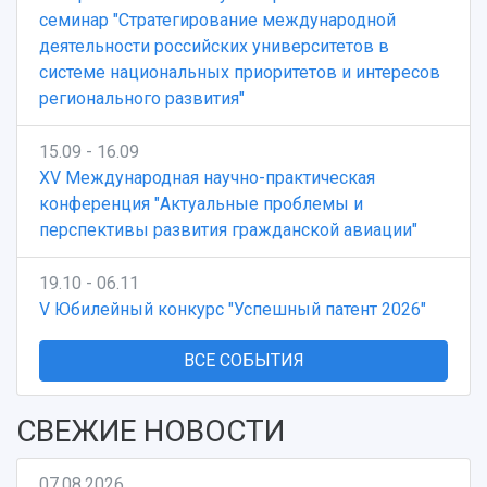
семинар "Стратегирование международной
деятельности российских университетов в
системе национальных приоритетов и интересов
регионального развития"
15.09 - 16.09
XV Международная научно-практическая
конференция "Актуальные проблемы и
перспективы развития гражданской авиации"
19.10 - 06.11
V Юбилейный конкурс "Успешный патент 2026"
ВСЕ СОБЫТИЯ
СВЕЖИЕ НОВОСТИ
07.08.2026