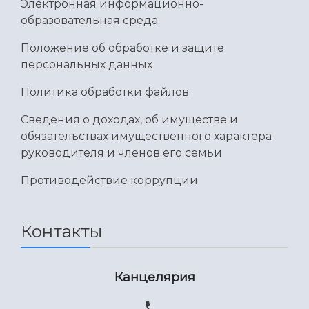
Электронная информационно-
образовательная среда
Положение об обработке и защите
персональных данных
Политика обработки файлов
Сведения о доходах, об имуществе и
обязательствах имущественного характера
руководителя и членов его семьи
Противодействие коррупции
Контакты
Канцелярия