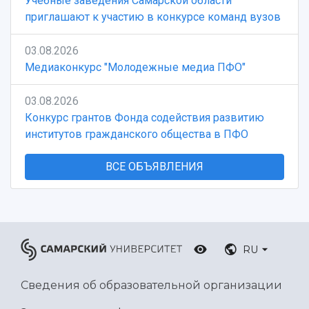
Учебные заведения Самарской области
приглашают к участию в конкурсе команд вузов
03.08.2026
Медиаконкурс "Молодежные медиа ПФО"
03.08.2026
Конкурс грантов Фонда содействия развитию
институтов гражданского общества в ПФО
ВСЕ ОБЪЯВЛЕНИЯ
RU
Сведения об образовательной организации