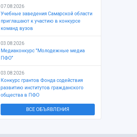
07.08.2026
Учебные заведения Самарской области
приглашают к участию в конкурсе
команд вузов
03.08.2026
Медиаконкурс "Молодежные медиа
ПФО"
03.08.2026
Конкурс грантов Фонда содействия
развитию институтов гражданского
общества в ПФО
ВСЕ ОБЪЯВЛЕНИЯ