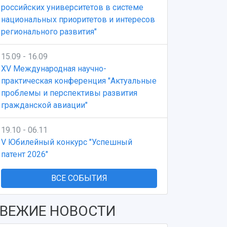
российских университетов в системе
национальных приоритетов и интересов
регионального развития"
15.09 - 16.09
XV Международная научно-
практическая конференция "Актуальные
проблемы и перспективы развития
гражданской авиации"
19.10 - 06.11
V Юбилейный конкурс "Успешный
патент 2026"
ВСЕ СОБЫТИЯ
ВЕЖИЕ НОВОСТИ