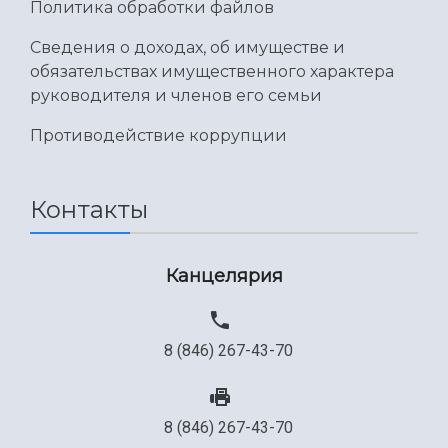
Политика обработки файлов
Сведения о доходах, об имуществе и
обязательствах имущественного характера
руководителя и членов его семьи
Противодействие коррупции
Контакты
Канцелярия
8 (846) 267-43-70
8 (846) 267-43-70