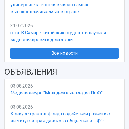
университета вошли в число самых
высокооплачиваемых в стране
31.07.2026
rg.ru: В Самаре китайских студентов научили
модернизировать двигатели
Все новости
ОБЪЯВЛЕНИЯ
03.08.2026
Медиаконкурс "Молодежные медиа ПФО"
03.08.2026
Конкурс грантов Фонда содействия развитию
институтов гражданского общества в ПФО