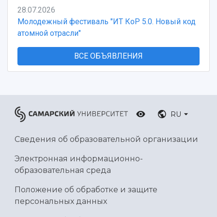
28.07.2026
Молодежный фестиваль "ИТ КоР 5.0. Новый код
атомной отрасли"
ВСЕ ОБЪЯВЛЕНИЯ
RU
Сведения об образовательной организации
Электронная информационно-
образовательная среда
Положение об обработке и защите
персональных данных