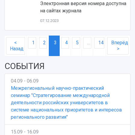
Электронная версия номера доступна
на сайтах журнала
07.12.2023
<
1
2
3
4
5
…
14
Вперёд
Назад
>
СОБЫТИЯ
04.09 - 06.09
Межрегиональный научно-практический
семинар "Стратегирование международной
деятельности российских университетов в
системе национальных приоритетов и интересов
регионального развития"
15.09 - 16.09