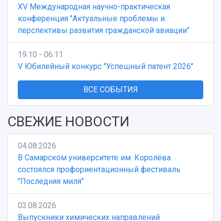
XV Международная научно-практическая
конференция "Актуальные проблемы и
перспективы развития гражданской авиации"
19.10 - 06.11
V Юбилейный конкурс "Успешный патент 2026"
ВСЕ СОБЫТИЯ
СВЕЖИЕ НОВОСТИ
04.08.2026
В Самарском университете им. Королёва
состоялся профориентационный фестиваль
"Последняя миля"
03.08.2026
Выпускники химических направлений