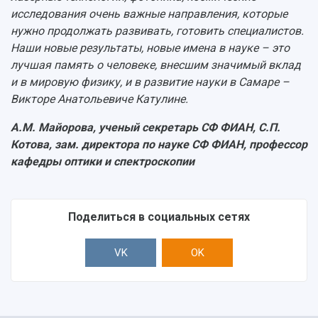
исследования очень важные направления, которые
нужно продолжать развивать, готовить специалистов.
Наши новые результаты, новые имена в науке – это
лучшая память о человеке, внесшим значимый вклад
и в мировую физику, и в развитие науки в Самаре –
Викторе Анатольевиче Катулине.
А.М. Майорова, ученый секретарь СФ ФИАН, С.П.
Котова, зам. директора по науке СФ ФИАН, профессор
кафедры оптики и спектроскопии
Поделиться в социальных сетях
VK
OK