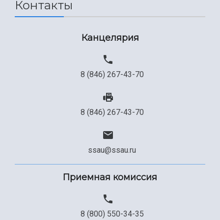
Контакты
Канцелярия
8 (846) 267-43-70
8 (846) 267-43-70
ssau@ssau.ru
Приемная комиссия
8 (800) 550-34-35