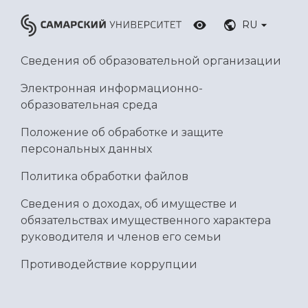
RU
Сведения об образовательной организации
Электронная информационно-
образовательная среда
Положение об обработке и защите
персональных данных
Политика обработки файлов
Сведения о доходах, об имуществе и
обязательствах имущественного характера
руководителя и членов его семьи
Противодействие коррупции