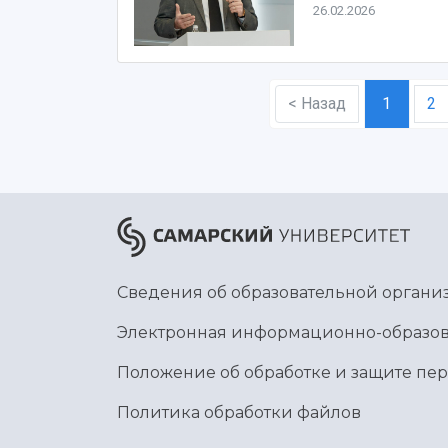
26.02.2026
< Назад
1
2
Сведения об образовательной органи
Электронная информационно-образов
Положение об обработке и защите пе
Политика обработки файлов