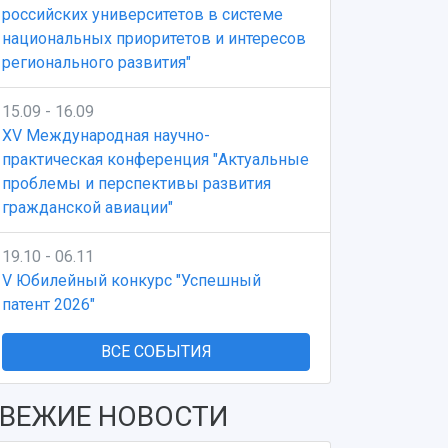
российских университетов в системе
национальных приоритетов и интересов
регионального развития"
15.09 - 16.09
XV Международная научно-
практическая конференция "Актуальные
проблемы и перспективы развития
гражданской авиации"
19.10 - 06.11
V Юбилейный конкурс "Успешный
патент 2026"
ВСЕ СОБЫТИЯ
ВЕЖИЕ НОВОСТИ