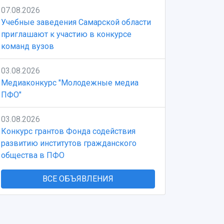
07.08.2026
Учебные заведения Самарской области
приглашают к участию в конкурсе
команд вузов
03.08.2026
Медиаконкурс "Молодежные медиа
ПФО"
03.08.2026
Конкурс грантов Фонда содействия
развитию институтов гражданского
общества в ПФО
ВСЕ ОБЪЯВЛЕНИЯ