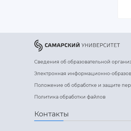
Сведения об образовательной органи
Электронная информационно-образов
Положение об обработке и защите пе
Политика обработки файлов
Контакты