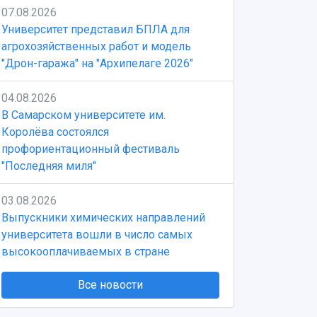
07.08.2026
Университет представил БПЛА для
агрохозяйственных работ и модель
"Дрон-гаража" на "Архипелаге 2026"
04.08.2026
В Самарском университете им.
Королёва состоялся
профориентационный фестиваль
"Последняя миля"
03.08.2026
Выпускники химических направлений
университета вошли в число самых
высокооплачиваемых в стране
Все новости