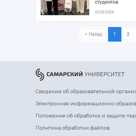
студентов
25.05.2026
< Назад
1
2
Сведения об образовательной органи
Электронная информационно-образов
Положение об обработке и защите пе
Политика обработки файлов