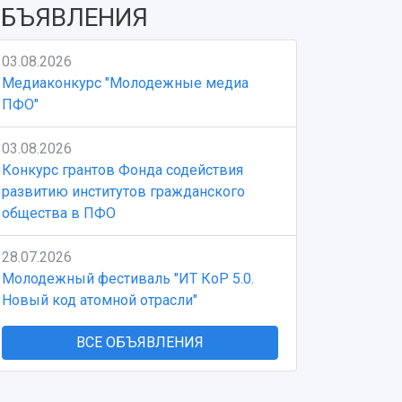
БЪЯВЛЕНИЯ
03.08.2026
Медиаконкурс "Молодежные медиа
ПФО"
03.08.2026
Конкурс грантов Фонда содействия
развитию институтов гражданского
общества в ПФО
28.07.2026
Молодежный фестиваль "ИТ КоР 5.0.
Новый код атомной отрасли"
ВСЕ ОБЪЯВЛЕНИЯ