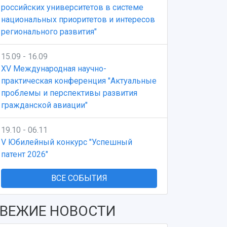
российских университетов в системе
национальных приоритетов и интересов
регионального развития"
15.09 - 16.09
XV Международная научно-
практическая конференция "Актуальные
проблемы и перспективы развития
гражданской авиации"
19.10 - 06.11
V Юбилейный конкурс "Успешный
патент 2026"
ВСЕ СОБЫТИЯ
ВЕЖИЕ НОВОСТИ