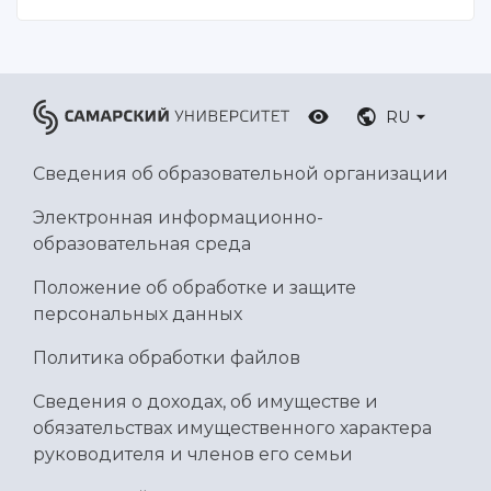
Умный дом бабочек
Международный межвузовский кампус
Сведения об образовательной организации
RU
Официальные документы
Сведения об образовательной организации
Электронная информационно-
образовательная среда
Положение об обработке и защите
персональных данных
Политика обработки файлов
Сведения о доходах, об имуществе и
обязательствах имущественного характера
руководителя и членов его семьи