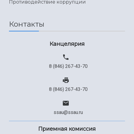
Противодействие коррупции
Контакты
Канцелярия
8 (846) 267-43-70
8 (846) 267-43-70
ssau@ssau.ru
Приемная комиссия