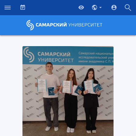
НАЗАД