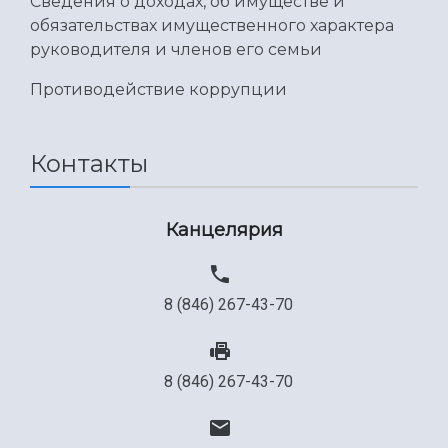
Сведения о доходах, об имуществе и
обязательствах имущественного характера
руководителя и членов его семьи
Противодействие коррупции
Контакты
Канцелярия
8 (846) 267-43-70
8 (846) 267-43-70