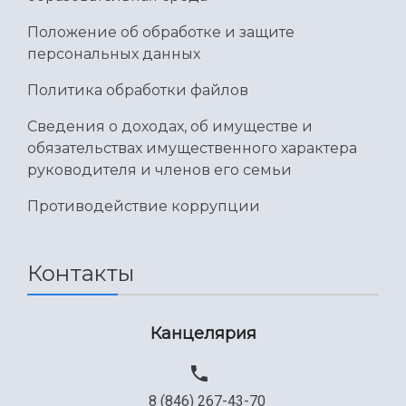
Положение об обработке и защите
персональных данных
Политика обработки файлов
Сведения о доходах, об имуществе и
обязательствах имущественного характера
руководителя и членов его семьи
Противодействие коррупции
Контакты
Канцелярия
8 (846) 267-43-70