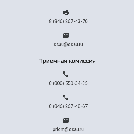
8 (846) 267-43-70
ssau@ssau.ru
Приемная комиссия
8 (800) 550-34-35
8 (846) 267-48-67
priem@ssau.ru