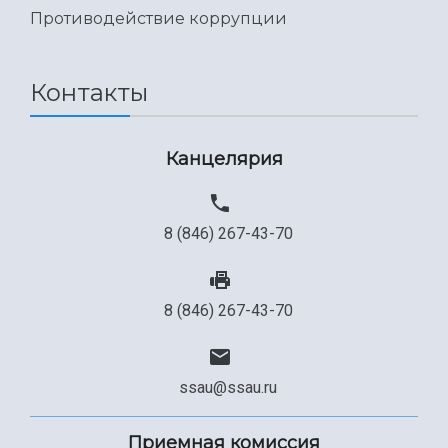
Противодействие коррупции
Контакты
Канцелярия
8 (846) 267-43-70
8 (846) 267-43-70
ssau@ssau.ru
Приемная комиссия