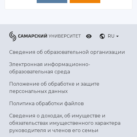
RU
Сведения об образовательной организации
Электронная информационно-
образовательная среда
Положение об обработке и защите
персональных данных
Политика обработки файлов
Сведения о доходах, об имуществе и
обязательствах имущественного характера
руководителя и членов его семьи