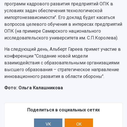
программ кадрового развития предприятий ОПК в
условиях задач обеспечения технологической
импортонезависимости". Его доклад будет касаться
вопросов целевого обучения в интересах предприятий
ОПК (на примере Самарского национального
исследовательского университета им. С.П.Королева).
На следующий день, Альберт Гареев примет участие в
конференции "Создание новой модели
взаимодействия с образовательными организациями
высшего образования – стратегическое направление
инновационного развития в области обороны".
Фото: Ольга Калашникова
Поделиться в социальных сетях
VK
OK