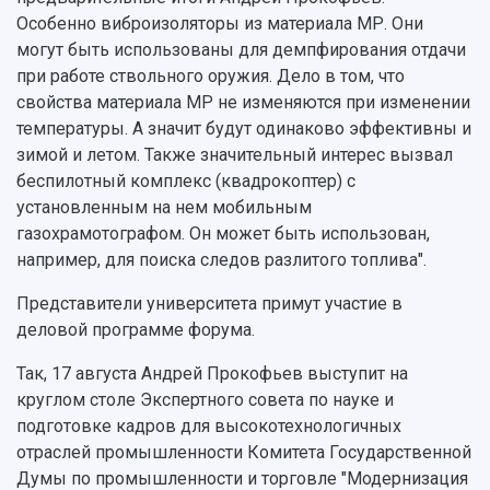
Особенно виброизоляторы из материала МР. Они
могут быть использованы для демпфирования отдачи
при работе ствольного оружия. Дело в том, что
свойства материала МР не изменяются при изменении
температуры. А значит будут одинаково эффективны и
зимой и летом. Также значительный интерес вызвал
беспилотный комплекс (квадрокоптер) с
установленным на нем мобильным
газохрамотографом. Он может быть использован,
например, для поиска следов разлитого топлива".
Представители университета примут участие в
деловой программе форума.
Так, 17 августа Андрей Прокофьев выступит на
круглом столе Экспертного совета по науке и
подготовке кадров для высокотехнологичных
отраслей промышленности Комитета Государственной
Думы по промышленности и торговле "Модернизация