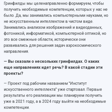
Гринфилды мы целенаправленно формируем, чтобы
получить необходимые компетенции, которых у нас не
было. Да, мы занимались компьютерными науками, но
не искусственным интеллектом в чистом виде.
Занимались анализом изображений и видеоданных,
фотоникой, информатикой, компьютерной оптикой, но
это все смежные области, исторически они
развивались для решения задач аэрокосмического
направления.
— Вы сказали о нескольких гринфилдах. О каких
еще направлениях идет речь? В какой стадии эти
проекты?
— Проект под рабочим названием "Институт
искусственного интеллекта" уже стартовал. Первые
результаты его реализации мы планируем получить
уже в 2021 году, а в 2024 году выйти на необходимые
компетенции.