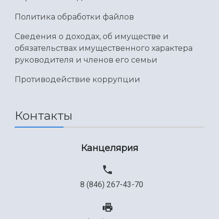
Политика обработки файлов
Сведения о доходах, об имуществе и
обязательствах имущественного характера
руководителя и членов его семьи
Противодействие коррупции
Контакты
Канцелярия
8 (846) 267-43-70