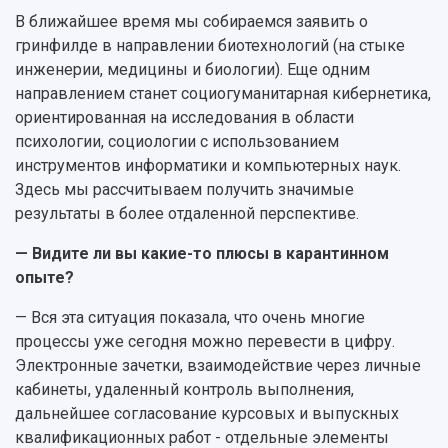
В ближайшее время мы собираемся заявить о
гринфилде в направлении биотехнологий (на стыке
инженерии, медицины и биологии). Еще одним
направлением станет социогуманитарная кибернетика,
ориентированная на исследования в области
психологии, социологии с использованием
инструментов информатики и компьютерных наук.
Здесь мы рассчитываем получить значимые
результаты в более отдаленной перспективе.
— Видите ли вы какие-то плюсы в карантинном
опыте?
— Вся эта ситуация показала, что очень многие
процессы уже сегодня можно перевести в цифру.
Электронные зачетки, взаимодействие через личные
кабинеты, удаленный контроль выполнения,
дальнейшее согласование курсовых и выпускных
квалификационных работ - отдельные элементы