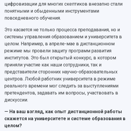
цифровизации для многих скептиков внезапно стали
понятными и обыденными инструментами
повседневного обучения.
Это касается не только процесса преподавания, но и
системы управления образованием и университета в
целом. Например, в апреле-мае в дистанционном
режиме мы провели защиту программ развития
институтов. Это был открытый конкурс, в котором
приняли участие как наши сотрудники, так и
представители сторонних научно-образовательных
центров. Любой работник университета в режиме
реального времени мог следить за выступлениями
претендентов, задавать им вопросы, участвовать в
дискуссии.
— На ваш взгляд, как опыт дистанционной работы
скажется на университете и системе образования в
целом?