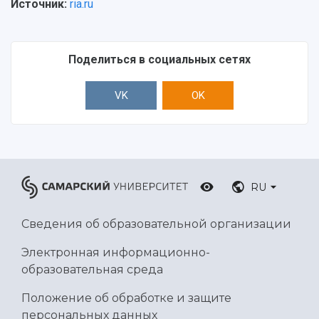
Источник:
ria.ru
Поделиться в социальных сетях
VK
OK
RU
Сведения об образовательной организации
Электронная информационно-
образовательная среда
Положение об обработке и защите
персональных данных