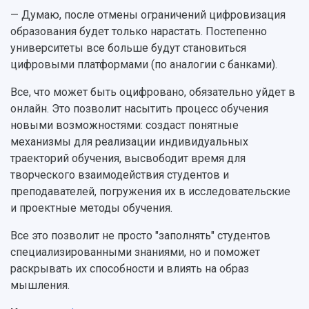
— Думаю, после отмены ограничений цифровизация
образования будет только нарастать. Постепенно
университеты все больше будут становиться
цифровыми платформами (по аналогии с банками).
Все, что может быть оцифровано, обязательно уйдет в
онлайн. Это позволит насытить процесс обучения
новыми возможностями: создаст понятные
механизмы для реализации индивидуальных
траекторий обучения, высвободит время для
творческого взаимодействия студентов и
преподавателей, погружения их в исследовательские
и проектные методы обучения.
Все это позволит не просто "заполнять" студентов
специализированными знаниями, но и поможет
раскрывать их способности и влиять на образ
мышления.