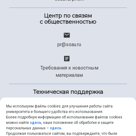
Центр по связям
с общественностью
pr@ssau.ru
Требования к новостным
материалам
Техническая поддержка
Мы используем файлы cookies для улучшения работы сайта
университета и большего удобства его использования.
+7 (846) 267-49-99
Более подробную информацию об использовании файлов cookies
можно найти
здесь
, наше положение об обработке и защите
персональных данных –
здесь
.
Продолжая пользоваться сайтом, вы подтверждаете, что были