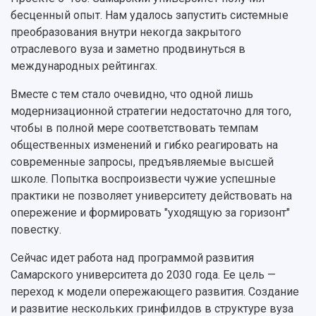
Официальные документы
бесценный опыт. Нам удалось запустить системные
преобразования внутри некогда закрытого
отраслевого вуза и заметно продвинуться в
международных рейтингах.
Вместе с тем стало очевидно, что одной лишь
модернизационной стратегии недостаточно для того,
чтобы в полной мере соответствовать темпам
общественных изменений и гибко реагировать на
современные запросы, предъявляемые высшей
школе. Попытка воспроизвести чужие успешные
практики не позволяет университету действовать на
опережение и формировать "уходящую за горизонт"
повестку.
Сейчас идет работа над программой развития
Самарского университета до 2030 года. Ее цель —
переход к модели опережающего развития. Создание
и развитие нескольких гринфилдов в структуре вуза