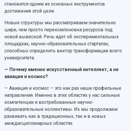
становится одним из основных инструментов
достижения этой цели.
Новые структуры мы рассматриваем значительно
шире, чем просто перекомпоновка ресурсов под
новой вывеской. Речь идет об экспериментальных
площадках, научно-образовательных стартапах,
способных определить вектор трансформации всего
университета.
— Почему именно искусственный интеллект, а не
авиация и космос?
— Авиация и космос — это как раз наши профильные
направления. Именно в этих областях у нас сильные
компетенции и востребованные научно-
образовательные коллективы. Их мы продолжаем
развивать как в традиционных, так и в новых
междисциплинарных областях.