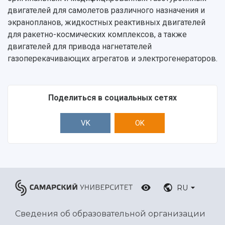
двигателей для самолетов различного назначения и
экранопланов, жидкостных реактивных двигателей
для ракетно-космических комплексов, а также
двигателей для привода нагнетателей
газоперекачивающих агрегатов и электрогенераторов.
Поделиться в социальных сетях
VK
OK
RU
Сведения об образовательной организации