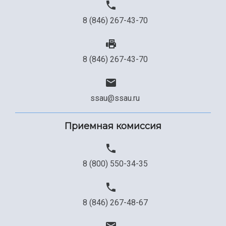
8 (846) 267-43-70
8 (846) 267-43-70
ssau@ssau.ru
Приемная комиссия
8 (800) 550-34-35
8 (846) 267-48-67