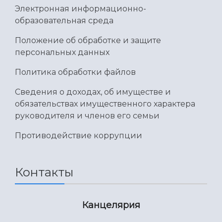
Электронная информационно-
образовательная среда
Положение об обработке и защите
персональных данных
Политика обработки файлов
Сведения о доходах, об имуществе и
обязательствах имущественного характера
руководителя и членов его семьи
Противодействие коррупции
Контакты
Канцелярия