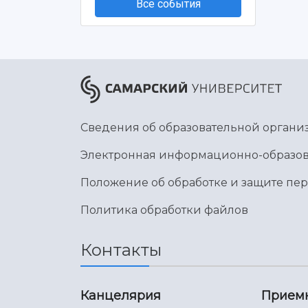
Все события
Сведения об образовательной органи
Электронная информационно-образов
Положение об обработке и защите пе
Политика обработки файлов
Контакты
Канцелярия
Прием