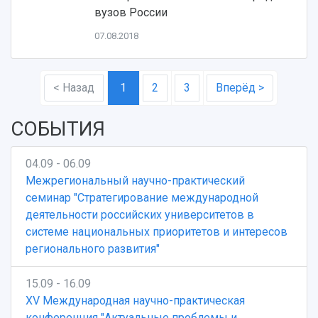
вузов России
07.08.2018
< Назад
1
2
3
Вперёд >
СОБЫТИЯ
04.09 - 06.09
Межрегиональный научно-практический
семинар "Стратегирование международной
деятельности российских университетов в
системе национальных приоритетов и интересов
регионального развития"
15.09 - 16.09
XV Международная научно-практическая
конференция "Актуальные проблемы и