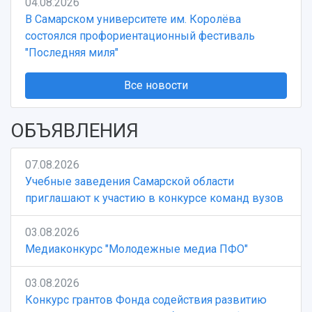
04.08.2026
В Самарском университете им. Королёва
состоялся профориентационный фестиваль
"Последняя миля"
Все новости
ОБЪЯВЛЕНИЯ
07.08.2026
Учебные заведения Самарской области
приглашают к участию в конкурсе команд вузов
03.08.2026
Медиаконкурс "Молодежные медиа ПФО"
03.08.2026
Конкурс грантов Фонда содействия развитию