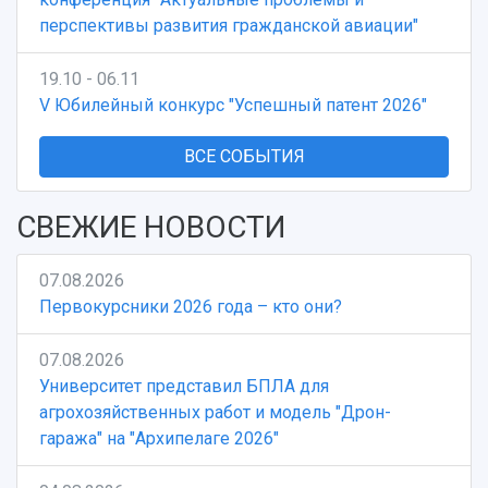
перспективы развития гражданской авиации"
19.10 - 06.11
V Юбилейный конкурс "Успешный патент 2026"
ВСЕ СОБЫТИЯ
СВЕЖИЕ НОВОСТИ
07.08.2026
Первокурсники 2026 года – кто они?
07.08.2026
Университет представил БПЛА для
агрохозяйственных работ и модель "Дрон-
гаража" на "Архипелаге 2026"