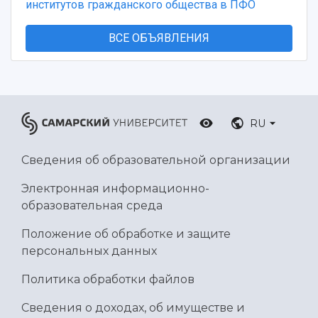
институтов гражданского общества в ПФО
ВСЕ ОБЪЯВЛЕНИЯ
RU
Сведения об образовательной организации
Электронная информационно-
образовательная среда
Положение об обработке и защите
персональных данных
Политика обработки файлов
Сведения о доходах, об имуществе и