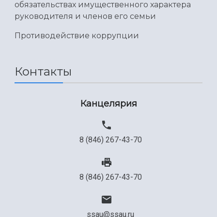
обязательствах имущественного характера
руководителя и членов его семьи
Противодействие коррупции
Контакты
Канцелярия
8 (846) 267-43-70
8 (846) 267-43-70
ssau@ssau.ru