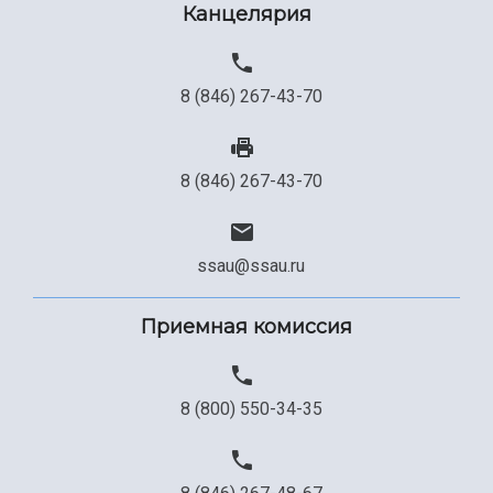
Канцелярия
8 (846) 267-43-70
8 (846) 267-43-70
ssau@ssau.ru
Приемная комиссия
8 (800) 550-34-35