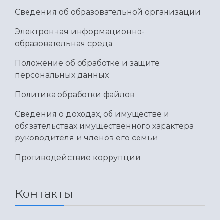
Сведения об образовательной организации
Электронная информационно-
образовательная среда
Положение об обработке и защите
персональных данных
Политика обработки файлов
Сведения о доходах, об имуществе и
обязательствах имущественного характера
руководителя и членов его семьи
Противодействие коррупции
Контакты