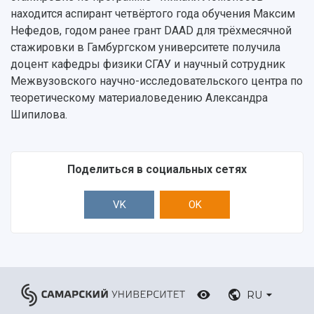
находится аспирант четвёртого года обучения Максим
Нефедов, годом ранее грант DAAD для трёхмесячной
стажировки в Гамбургском университете получила
доцент кафедры физики СГАУ и научный сотрудник
Межвузовского научно-исследовательского центра по
теоретическому материаловедению Александра
Шипилова.
Поделиться в социальных сетях
VK
OK
RU