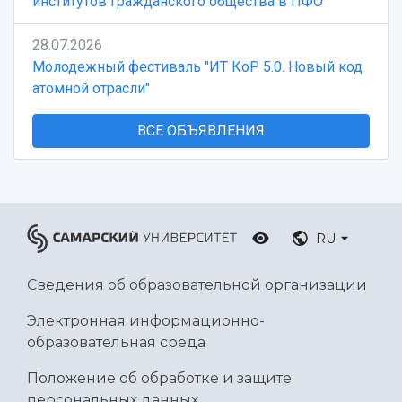
институтов гражданского общества в ПФО
28.07.2026
Молодежный фестиваль "ИТ КоР 5.0. Новый код
атомной отрасли"
ВСЕ ОБЪЯВЛЕНИЯ
RU
Сведения об образовательной организации
Электронная информационно-
образовательная среда
Положение об обработке и защите
персональных данных