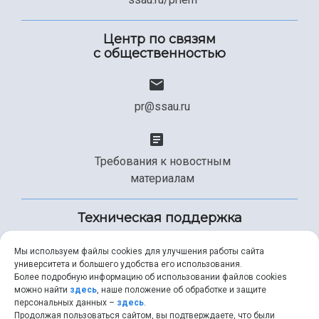
Центр по связям
с общественностью
pr@ssau.ru
Требования к новостным
материалам
Техническая поддержка
Мы используем файлы cookies для улучшения работы сайта
университета и большего удобства его использования.
+7 (846) 267-49-99
Более подробную информацию об использовании файлов cookies
можно найти
здесь
, наше положение об обработке и защите
персональных данных –
здесь
.
Продолжая пользоваться сайтом, вы подтверждаете, что были