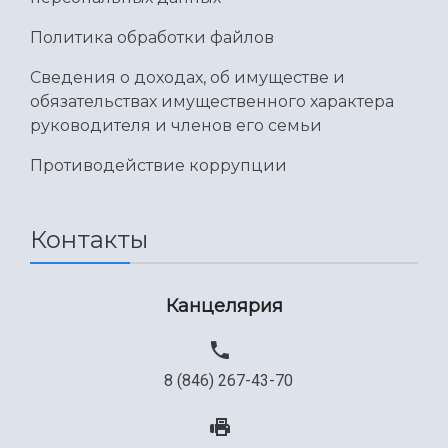
Политика обработки файлов
Сведения о доходах, об имуществе и
обязательствах имущественного характера
руководителя и членов его семьи
Противодействие коррупции
Контакты
Канцелярия
8 (846) 267-43-70