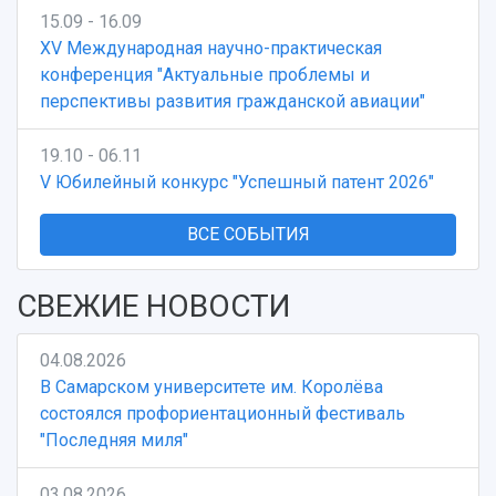
15.09 - 16.09
XV Международная научно-практическая
конференция "Актуальные проблемы и
перспективы развития гражданской авиации"
19.10 - 06.11
V Юбилейный конкурс "Успешный патент 2026"
ВСЕ СОБЫТИЯ
СВЕЖИЕ НОВОСТИ
04.08.2026
В Самарском университете им. Королёва
состоялся профориентационный фестиваль
"Последняя миля"
03.08.2026