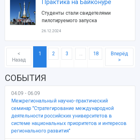
Практика на Байконуре
Студенты стали свидетелями
пилотируемого запуска
26.12.2024
<
1
2
3
…
18
Вперёд
Назад
>
СОБЫТИЯ
04.09 - 06.09
Межрегиональный научно-практический
семинар "Стратегирование международной
деятельности российских университетов в
системе национальных приоритетов и интересов
регионального развития"