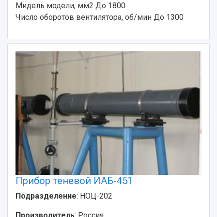
Мидель модели, мм2 До 1800
Число оборотов вентилятора, об/мин До 1300
Прибор теневой ИАБ-451
Подразделение
: НОЦ-202
Производитель
: Россия