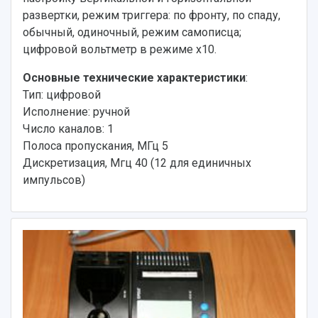
развертки, режим триггера: по фронту, по спаду,
обычный, одиночный, режим самописца;
цифровой вольтметр в режиме х10.
Основные технические характеристики
:
Тип: цифровой
Исполнение: ручной
Число каналов: 1
Полоса пропускания, МГц 5
Дискретизация, Мгц 40 (12 для единичных
импульсов)