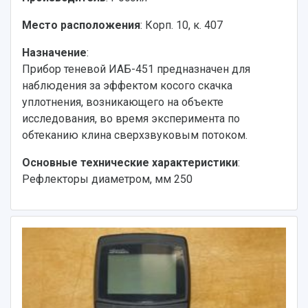
Место расположения
: Корп. 10, к. 407
Назначение
:
Прибор теневой ИАБ-451 предназначен для
наблюдения за эффектом косого скачка
уплотнения, возникающего на объекте
исследования, во время эксперимента по
обтеканию клина сверхзвуковым потоком.
Основные технические характеристики
:
Рефлекторы диаметром, мм 250