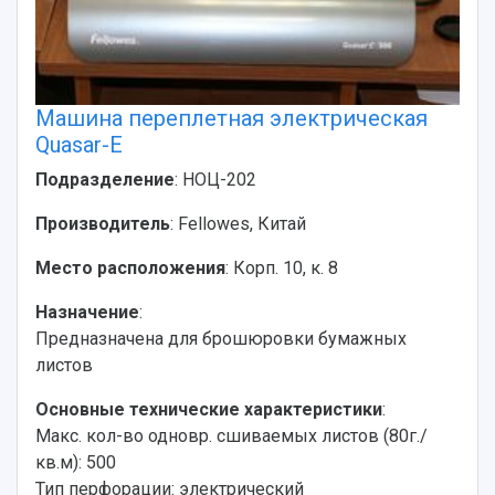
Машина переплетная электрическая
Quasar-E
Подразделение
: НОЦ-202
Производитель
: Fellowes, Китай
Место расположения
: Корп. 10, к. 8
Назначение
:
Предназначена для брошюровки бумажных
листов
Основные технические характеристики
:
Макс. кол-во одновр. сшиваемых листов (80г./
кв.м): 500
Тип перфорации: электрический