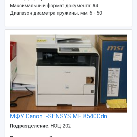
Максимальный формат документа: А4
Диапазон диаметра пружины, мм: 6 - 50
МФУ Canon I-SENSYS MF 8540Cdn
Подразделение
: НОЦ-202