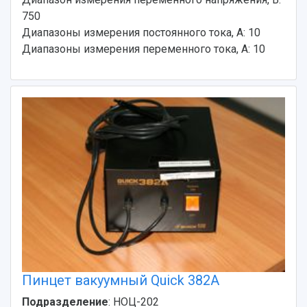
750
Диапазоны измерения постоянного тока, А: 10
Диапазоны измерения переменного тока, А: 10
Пинцет вакуумный Quick 382A
Подразделение
: НОЦ-202