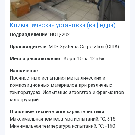
Климатическая установка (кафедра)
Подразделение
: НОЦ-202
Производитель
: MTS Systems Corporation (США)
Место расположения
: Корп. 10, к. 13 «Б»
Назначение
:
Прочностные испытания металлических и
композиционных материалов при различных
температурах. Испытание агрегатов и фрагментов
конструкций.
Основные технические характеристики
:
Максимальная температура испытаний, °С: 315
Минимальная температура испытаний, °С: -160