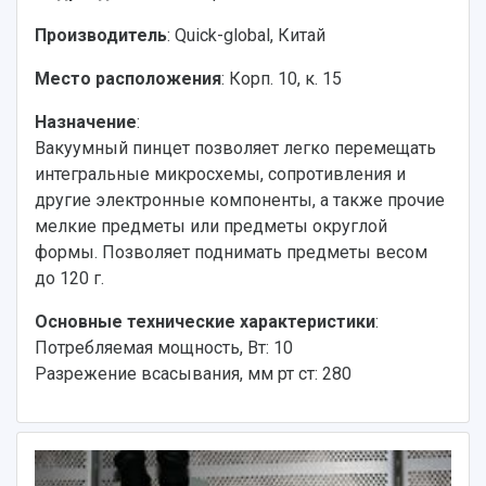
Производитель
: Quick-global, Китай
Место расположения
: Корп. 10, к. 15
Назначение
:
Вакуумный пинцет позволяет легко перемещать
интегральные микросхемы, сопротивления и
другие электронные компоненты, а также прочие
мелкие предметы или предметы округлой
формы. Позволяет поднимать предметы весом
до 120 г.
Основные технические характеристики
:
Потребляемая мощность, Вт: 10
Разрежение всасывания, мм рт ст: 280