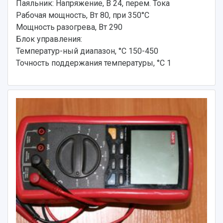
Паяльник: Напряжение, В 24, перем. Тока
Рабочая мощность, Вт 80, при 350°С
Мощность разогрева, Вт 290
Блок управления:
Температур-ный диапазон, °С 150-450
Точность поддержания температуры, °С 1