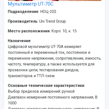
Мультиметр UT-70С
Подразделение
: НОЦ-202
Производитель
: Uni Trend Group
Место расположения
: Корп. 10, к. 15
Назначение
:
Цифровой мультиметр UT-70A измеряет
постоянный и переменный ток, постоянное и
переменное напряжение, сопротивление, емкость,
частоту, температуру, а также используется для
прозвонки цепи, тестирования диодов,
транзисторов и ТТЛ-схем.
Основные технические характеристики
:
Выбор пределов измерений: ручной
Диапазон измерения постоянного напряжения, В:
1000
Диапазон измерения переменного напряжения, В: