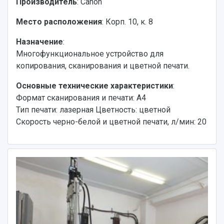
Производитель
: Canon
Место расположения
: Корп. 10, к. 8
Назначение
:
Многофункциональное устройство для
копирования, сканирования и цветной печати.
Основные технические характеристики
:
Формат сканирования и печати: А4
Тип печати: лазерная Цветность: цветной
Скорость черно-белой и цветной печати, л/мин: 20