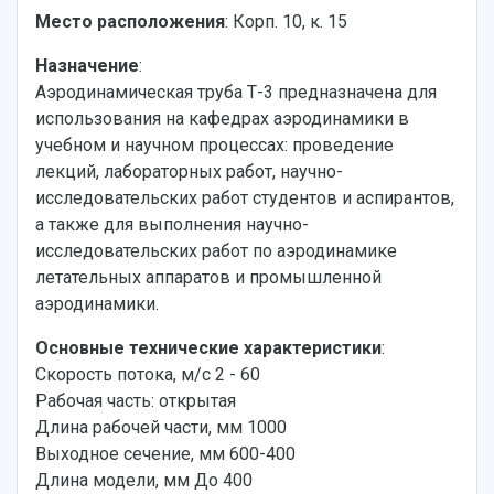
Место расположения
: Корп. 10, к. 15
Назначение
:
Аэродинамическая труба Т-3 предназначена для
использования на кафедрах аэродинамики в
учебном и научном процессах: проведение
лекций, лабораторных работ, научно-
исследовательских работ студентов и аспирантов,
а также для выполнения научно-
исследовательских работ по аэродинамике
летательных аппаратов и промышленной
аэродинамики.
Основные технические характеристики
:
Скорость потока, м/с 2 - 60
Рабочая часть: открытая
Длина рабочей части, мм 1000
Выходное сечение, мм 600-400
Длина модели, мм До 400