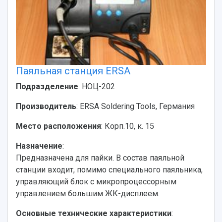
Паяльная станция ERSA
Подразделение
: НОЦ-202
Производитель
: ERSA Soldering Tools, Германия
Место расположения
: Корп.10, к. 15
Назначение
:
Предназначена для пайки. В состав паяльной
станции входит, помимо специального паяльника,
управляющий блок с микропроцессорным
управлением большим ЖК-дисплеем.
Основные технические характеристики
: