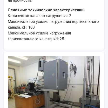
на прочность.
Основные технические характеристики
:
Количество каналов нагружения: 2
Максимальное усилие нагружения вертикального
канала, кН: 100
Максимальное усилие нагружения
горизонтального канала, кН: 25