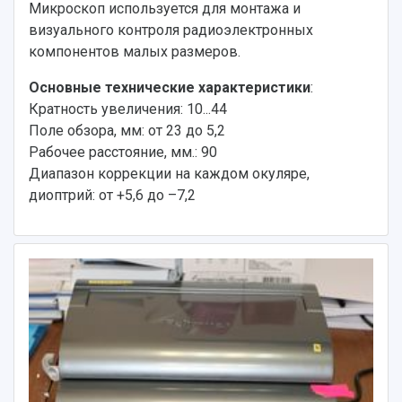
Микроскоп используется для монтажа и
визуального контроля радиоэлектронных
компонентов малых размеров.
Основные технические характеристики
:
Кратность увеличения: 10...44
Поле обзора, мм: от 23 до 5,2
Рабочее расстояние, мм.: 90
Диапазон коррекции на каждом окуляре,
диоптрий: от +5,6 до –7,2