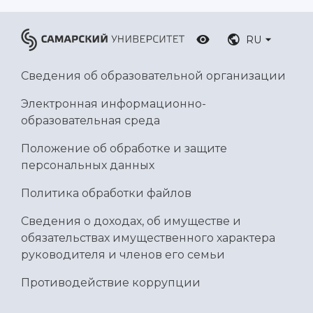
RU
Сведения об образовательной организации
Электронная информационно-
образовательная среда
Положение об обработке и защите
персональных данных
Политика обработки файлов
Сведения о доходах, об имуществе и
обязательствах имущественного характера
руководителя и членов его семьи
Противодействие коррупции