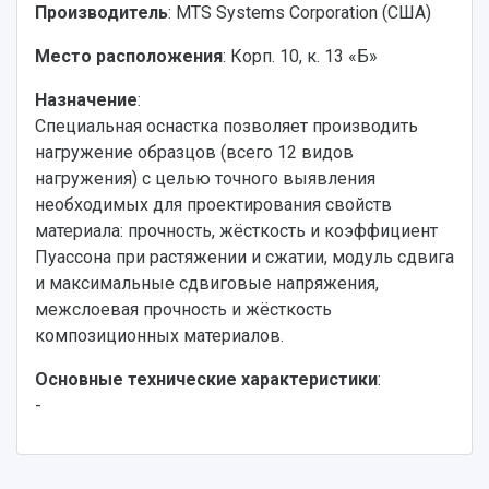
Производитель
: MTS Systems Corporation (США)
Место расположения
: Корп. 10, к. 13 «Б»
Назначение
:
Специальная оснастка позволяет производить
нагружение образцов (всего 12 видов
нагружения) с целью точного выявления
необходимых для проектирования свойств
материала: прочность, жёсткость и коэффициент
Пуассона при растяжении и сжатии, модуль сдвига
и максимальные сдвиговые напряжения,
межслоевая прочность и жёсткость
композиционных материалов.
Основные технические характеристики
:
-