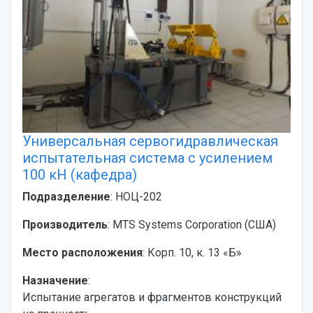
Универсальная сервогидравлическая
испытательная система с усилением
100 кН (кафедра)
Подразделение
: НОЦ-202
Производитель
: MTS Systems Corporation (США)
Место расположения
: Корп. 10, к. 13 «Б»
Назначение
:
Испытание агрегатов и фрагментов конструкций