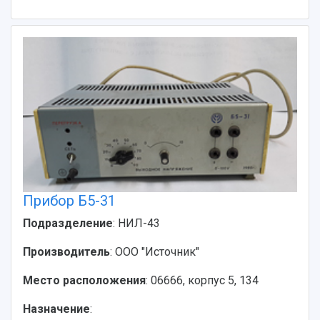
Прибор Б5-31
Подразделение
: НИЛ-43
Производитель
: ООО "Источник"
Место расположения
: 06666, корпус 5, 134
Назначение
: