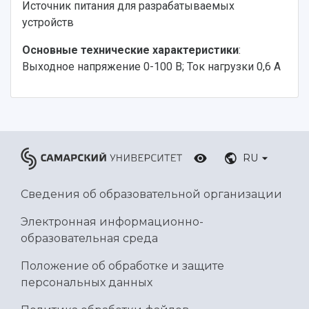
Источник питания для разрабатываемых
устройств
Основные технические характеристики
:
Выходное напряжение 0-100 В; Ток нагрузки 0,6 А
RU
Сведения об образовательной организации
Электронная информационно-
образовательная среда
Положение об обработке и защите
персональных данных