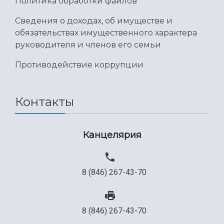
Политика обработки файлов
Сведения о доходах, об имуществе и
обязательствах имущественного характера
руководителя и членов его семьи
Противодействие коррупции
Контакты
Канцелярия
8 (846) 267-43-70
8 (846) 267-43-70