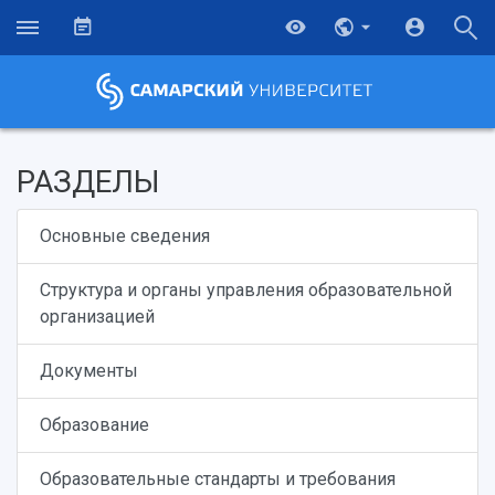
РАЗДЕЛЫ
Основные сведения
Структура и органы управления образовательной
организацией
Документы
Образование
Образовательные стандарты и требования