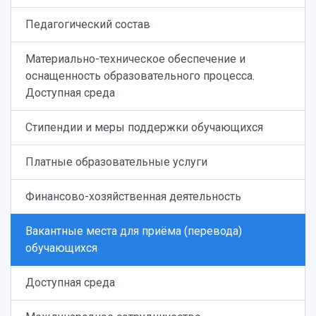
Педагогический состав
Материально-техническое обеспечение и
оснащенность образовательного процесса.
Доступная среда
Стипендии и меры поддержки обучающихся
Платные образовательные услуги
Финансово-хозяйственная деятельность
Вакантные места для приёма (перевода)
обучающихся
Доступная среда