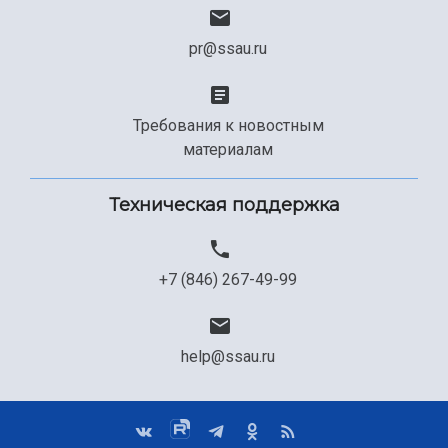
pr@ssau.ru
Требования к новостным
материалам
Техническая поддержка
+7 (846) 267-49-99
help@ssau.ru