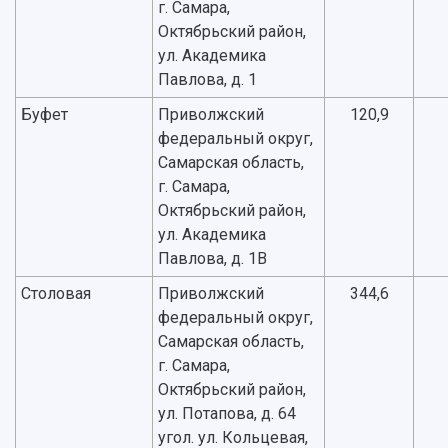
г. Самара,
Октябрьский район,
ул. Академика
Павлова, д. 1
Буфет
Приволжский
120,9
федеральный округ,
Самарская область,
г. Самара,
Октябрьский район,
ул. Академика
Павлова, д. 1В
Столовая
Приволжский
344,6
федеральный округ,
Самарская область,
г. Самара,
Октябрьский район,
ул. Потапова, д. 64
угол. ул. Кольцевая,