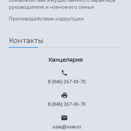
обязательствах имущественного характера
руководителя и членов его семьи
Противодействие коррупции
Контакты
Канцелярия
8 (846) 267-43-70
8 (846) 267-43-70
ssau@ssau.ru