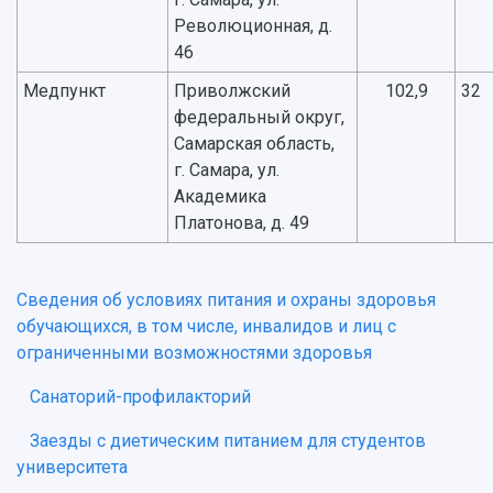
Революционная, д.
46
Медпункт
Приволжский
102,9
32
федеральный округ,
Самарская область,
г. Самара, ул.
Академика
Платонова, д. 49
Сведения об условиях питания и охраны здоровья
обучающихся, в том числе, инвалидов и лиц с
ограниченными возможностями здоровья
Санаторий-профилакторий
Заезды с диетическим питанием для студентов
университета