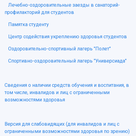
Лечебно-оздоровительные заезды в санаторий-
профилакторий для студентов
Памятка студенту
Центр содействия укреплению здоровья студентов
Оздоровительно-спортивный лагерь "Полет"
Спортивно-оздоровительный лагерь "Универсиада"
Сведения о наличии средств обучения и воспитания, в
том числе, инвалидов и лиц с ограниченными
возможностями здоровья
Версия для слабовидящих (для инвалидов и лиц с
ограниченными возможностями здоровья по зрению)