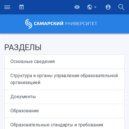
РАЗДЕЛЫ
Основные сведения
Структура и органы управления образовательной
организацией
Документы
Образование
Образовательные стандарты и требования