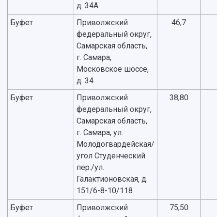
д. 34А
Буфет
Приволжский
46,7
федеральный округ,
Самарская область,
г. Самара,
Московское шоссе,
д. 34
Буфет
Приволжский
38,80
федеральный округ,
Самарская область,
г. Самара, ул.
Молодогвардейская/
угол Студенческий
пер./ул.
Галактионовская, д.
151/6-8-10/118
Буфет
Приволжский
75,50