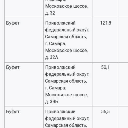
Московское шоссе,
д. 32
Буфет
Приволжский
121,8
федеральный округ,
Самарская область,
г. Самара,
Московское шоссе,
д. 32А
Буфет
Приволжский
50,1
федеральный округ,
Самарская область,
г. Самара,
Московское шоссе,
д. 34Б
Буфет
Приволжский
56,5
федеральный округ,
Самарская область,