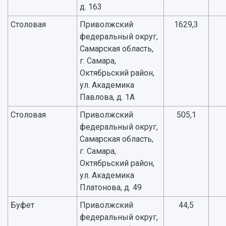
д. 163
Столовая
Приволжский
1629,3
федеральный округ,
Самарская область,
г. Самара,
Октябрьский район,
ул. Академика
Павлова, д. 1А
Столовая
Приволжский
505,1
федеральный округ,
Самарская область,
г. Самара,
Октябрьский район,
ул. Академика
Платонова, д. 49
Буфет
Приволжский
44,5
федеральный округ,