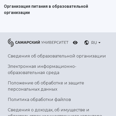
Организация питания в образовательной
организации
RU
Сведения об образовательной организации
Электронная информационно-
образовательная среда
Положение об обработке и защите
персональных данных
Политика обработки файлов
Сведения о доходах, об имуществе и