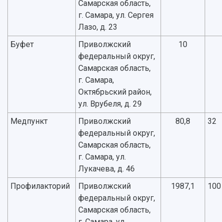
Самарская область,
г. Самара, ул. Сергея
Лазо, д. 23
Буфет
Приволжский
10
федеральный округ,
Самарская область,
г. Самара,
Октябрьский район,
ул. Врубеля, д. 29
Медпункт
Приволжский
80,8
32
федеральный округ,
Самарская область,
г. Самара, ул.
Лукачева, д. 46
Профилакторий
Приволжский
1987,1
100
федеральный округ,
Самарская область,
г. Самара, ул.