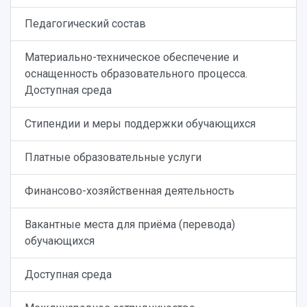
Педагогический состав
Материально-техническое обеспечение и
оснащенность образовательного процесса.
Доступная среда
Стипендии и меры поддержки обучающихся
Платные образовательные услуги
Финансово-хозяйственная деятельность
Вакантные места для приёма (перевода)
обучающихся
Доступная среда