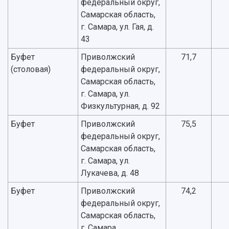
федеральный округ,
Самарская область,
г. Самара, ул. Гая, д.
43
Буфет
Приволжский
71,7
(столовая)
федеральный округ,
Самарская область,
г. Самара, ул.
Физкультурная, д. 92
Буфет
Приволжский
75,5
федеральный округ,
Самарская область,
г. Самара, ул.
Лукачева, д. 48
Буфет
Приволжский
74,2
федеральный округ,
Самарская область,
г. Самара,