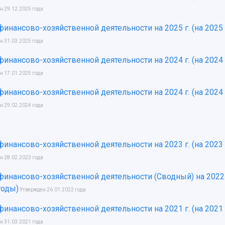
н 29.12.2025 года
финансово-хозяйственной деятельности на 2025 г. (на 2025 
н 31.03.2025 года
финансово-хозяйственной деятельности на 2024 г. (на 2024 
н 17.01.2025 года
финансово-хозяйственной деятельности на 2024 г. (на 2024 
н 29.02.2024 года
финансово-хозяйственной деятельности на 2023 г. (на 2023 
н 28.02.2023 года
финансово-хозяйственной деятельности (Сводный) на 2022 г
годы)
Утвержден 26.01.2022 года
финансово-хозяйственной деятельности на 2021 г. (на 2021 
н 31.03.2021 года