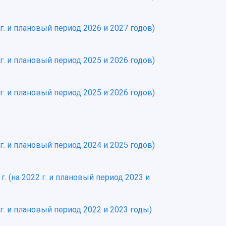
г. и плановый период 2026 и 2027 годов)
г. и плановый период 2025 и 2026 годов)
г. и плановый период 2025 и 2026 годов)
г. и плановый период 2024 и 2025 годов)
. (на 2022 г. и плановый период 2023 и
г. и плановый период 2022 и 2023 годы)