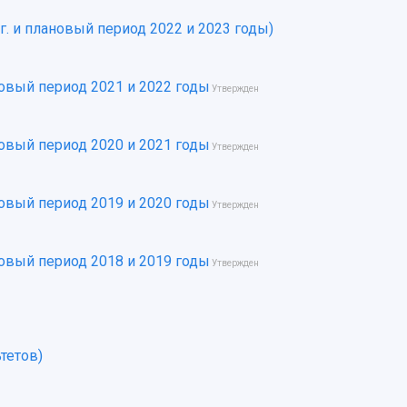
г. и плановый период 2022 и 2023 годы)
новый период 2021 и 2022 годы
Утвержден
новый период 2020 и 2021 годы
Утвержден
новый период 2019 и 2020 годы
Утвержден
новый период 2018 и 2019 годы
Утвержден
тетов)