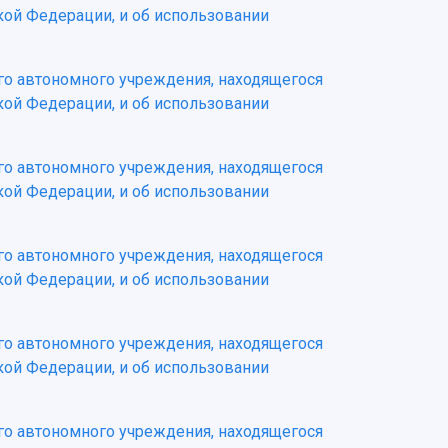
кой Федерации, и об использовании
ого автономного учреждения, находящегося
кой Федерации, и об использовании
ого автономного учреждения, находящегося
кой Федерации, и об использовании
ого автономного учреждения, находящегося
кой Федерации, и об использовании
ого автономного учреждения, находящегося
кой Федерации, и об использовании
ого автономного учреждения, находящегося