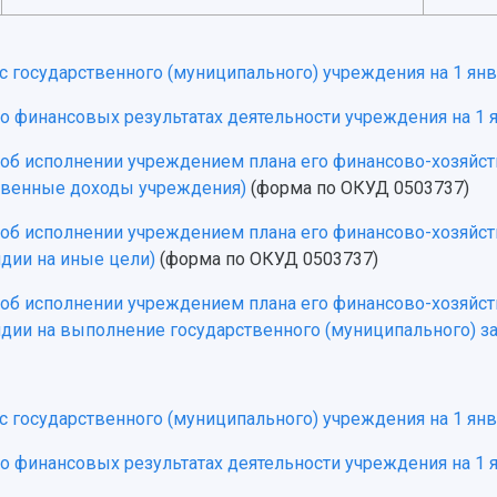
с государственного (муниципального) учреждения на 1 янва
 о финансовых результатах деятельности учреждения на 1 я
 об исполнении учреждением плана его финансово-хозяйств
твенные доходы учреждения)
(форма по ОКУД 0503737)
 об исполнении учреждением плана его финансово-хозяйств
идии на иные цели)
(форма по ОКУД 0503737)
 об исполнении учреждением плана его финансово-хозяйств
идии на выполнение государственного (муниципального) з
с государственного (муниципального) учреждения на 1 янва
 о финансовых результатах деятельности учреждения на 1 я