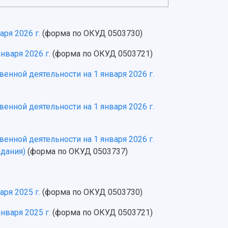
ря 2026 г.
(форма по ОКУД 0503730)
нваря 2026 г.
(форма по ОКУД 0503721)
енной деятельности на 1 января 2026 г.
енной деятельности на 1 января 2026 г.
енной деятельности на 1 января 2026 г.
адания)
(форма по ОКУД 0503737)
ря 2025 г.
(форма по ОКУД 0503730)
нваря 2025 г.
(форма по ОКУД 0503721)