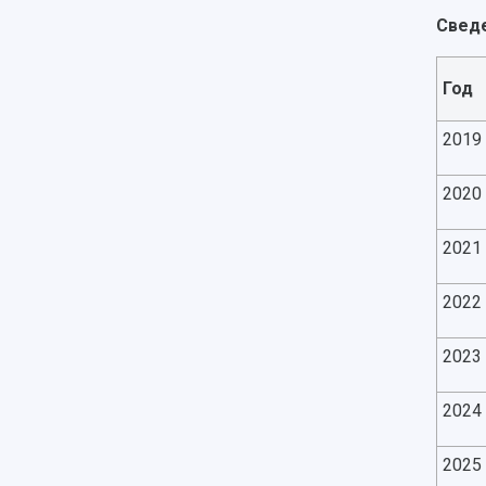
Сведе
Год
2019
2020
2021
2022
2023
2024
2025