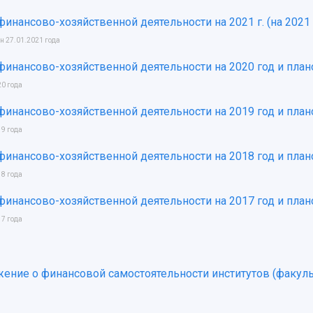
финансово-хозяйственной деятельности на 2021 г. (на 2021 
н 27.01.2021 года
финансово-хозяйственной деятельности на 2020 год и пла
20 года
финансово-хозяйственной деятельности на 2019 год и пла
19 года
финансово-хозяйственной деятельности на 2018 год и пла
18 года
финансово-хозяйственной деятельности на 2017 год и пла
17 года
ение о финансовой самостоятельности институтов (факуль