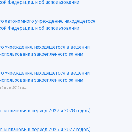
кой Федерации, и об использовании
ого автономного учреждения, находящегося
кой Федерации, и об использовании
го учреждения, находящегося в ведении
 использовании закрепленного за ним
го учреждения, находящегося в ведении
 использовании закрепленного за ним
 7 июня 2017 года
г. и плановый период 2027 и 2028 годов)
г. и плановый период 2026 и 2027 годов)