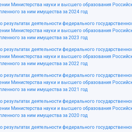
ении Министерства науки и высшего образования Российс
пленного за ним имущества за 2024 год
 о результатах деятельности федерального государственн
ении Министерства науки и высшего образования Российс
пленного за ним имущества за 2023 год
 о результатах деятельности федерального государственн
ении Министерства науки и высшего образования Российс
пленного за ним имущества за 2022 год
 о результатах деятельности федерального государственн
ении Министерства науки и высшего образования Российс
пленного за ним имущества за 2021 год
 о результатах деятельности федерального государственн
ении Министерства науки и высшего образования Российс
пленного за ним имущества за 2020 год
 о результатах деятельности федерального государственн