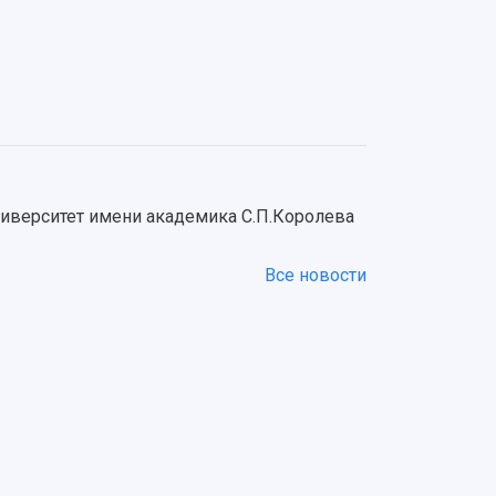
ниверситет имени академика С.П.Королева
Все новости