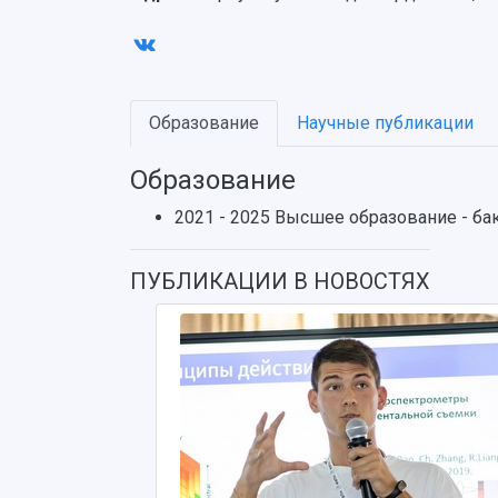
Образование
Научные публикации
Образование
2021 - 2025 Высшее образование - б
ПУБЛИКАЦИИ В НОВОСТЯХ