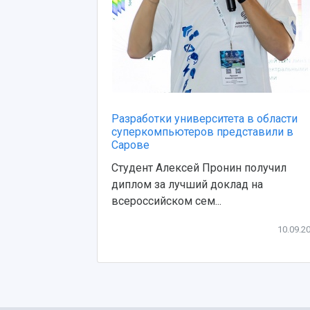
Разработки университета в области
суперкомпьютеров представили в
Сарове
Студент Алексей Пронин получил
диплом за лучший доклад на
всероссийском сем...
10.09.2