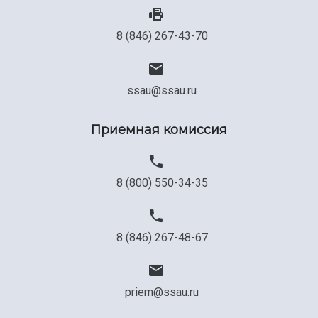
8 (846) 267-43-70
ssau@ssau.ru
Приемная комиссия
8 (800) 550-34-35
8 (846) 267-48-67
priem@ssau.ru