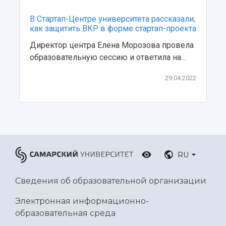
В Стартап-Центре университета рассказали,
как защитить ВКР в форме стартап-проекта
Директор центра Елена Морозова провела
образовательную сессию и ответила на...
29.04.2022
RU
Сведения об образовательной организации
Электронная информационно-
образовательная среда