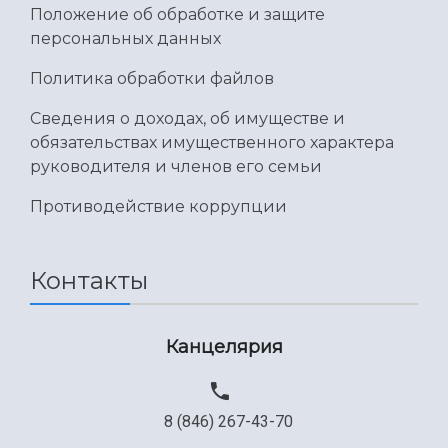
Положение об обработке и защите
персональных данных
Политика обработки файлов
Сведения о доходах, об имуществе и
обязательствах имущественного характера
руководителя и членов его семьи
Противодействие коррупции
Контакты
Канцелярия
8 (846) 267-43-70