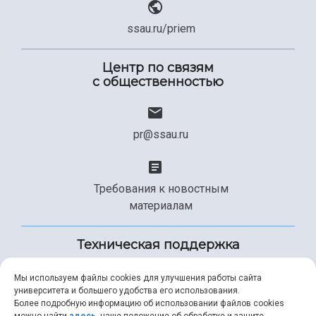
ssau.ru/priem
Центр по связям
с общественностью
pr@ssau.ru
Требования к новостным
материалам
Техническая поддержка
Мы используем файлы cookies для улучшения работы сайта
университета и большего удобства его использования.
+7 (846) 267-49-99
Более подробную информацию об использовании файлов cookies