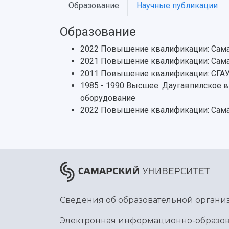
Образование
Научные публикации
Образование
2022 Повышение квалификации: Сама
2021 Повышение квалификации: Самар
2011 Повышение квалификации: СГА
1985 - 1990 Высшее: Даугавпилское 
оборудование
2022 Повышение квалификации: Сама
Сведения об образовательной органи
Электронная информационно-образов