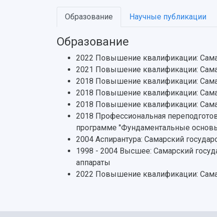
Образование
Научные публикации
Образование
2022 Повышение квалификации: Сама
2021 Повышение квалификации: Самар
2018 Повышение квалификации: Самар
2018 Повышение квалификации: Самар
2018 Повышение квалификации: Сама
2018 Профессиональная переподготов
программе "Фундаментальные основ
2004 Аспирантура: Самарский госуда
1998 - 2004 Высшее: Самарский госу
аппараты
2022 Повышение квалификации: Сама