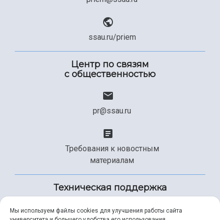
ssau.ru/priem
Центр по связям
с общественностью
pr@ssau.ru
Требования к новостным
материалам
Техническая поддержка
Мы используем файлы cookies для улучшения работы сайта
университета и большего удобства его использования.