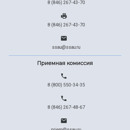
8 (846) 267-43-70
8 (846) 267-43-70
ssau@ssau.ru
Приемная комиссия
8 (800) 550-34-35
8 (846) 267-48-67
priem@ssau.ru