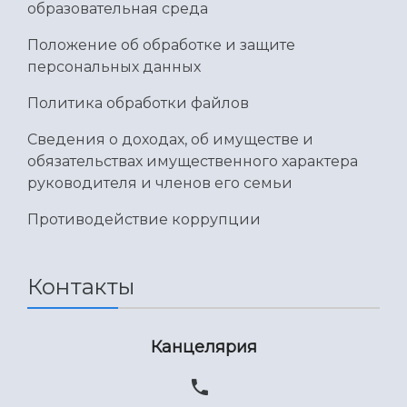
образовательная среда
Положение об обработке и защите
персональных данных
Политика обработки файлов
Сведения о доходах, об имуществе и
обязательствах имущественного характера
руководителя и членов его семьи
Противодействие коррупции
Контакты
Канцелярия