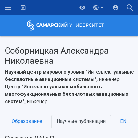
Соборницкая Александра
Николаевна
Научный центр мирового уровня "Интеллектуальные
беспилотные авиационные системы",
инженер
Центр "Интеллектуальная мобильность
многофункциональных беспилотных авиационных
систем",
инженер
Образование
Научные публикации
EN