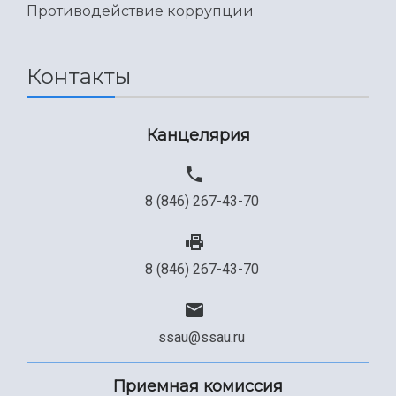
Противодействие коррупции
Контакты
Канцелярия
8 (846) 267-43-70
8 (846) 267-43-70
ssau@ssau.ru
Приемная комиссия