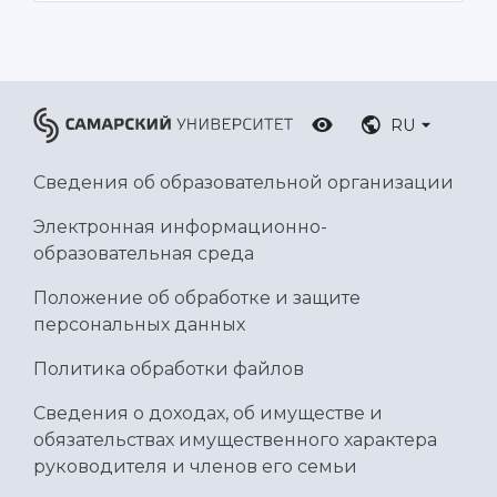
RU
Сведения об образовательной организации
Электронная информационно-
образовательная среда
Положение об обработке и защите
персональных данных
Политика обработки файлов
Сведения о доходах, об имуществе и
обязательствах имущественного характера
руководителя и членов его семьи