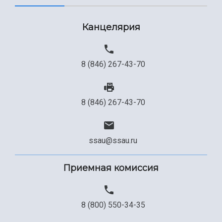
Канцелярия
8 (846) 267-43-70
8 (846) 267-43-70
ssau@ssau.ru
Приемная комиссия
8 (800) 550-34-35