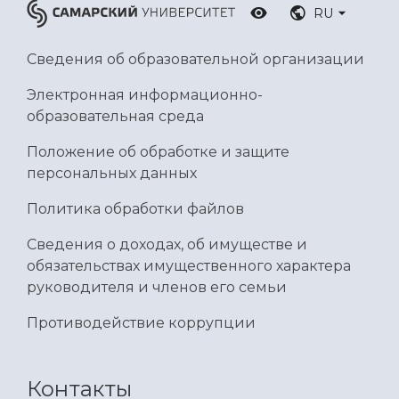
Умный дом бабочек
RU
Международный межвузовский кампус
Сведения об образовательной организации
Сведения об образовательной организации
Электронная информационно-
Официальные документы
образовательная среда
Положение об обработке и защите
персональных данных
Политика обработки файлов
Сведения о доходах, об имуществе и
обязательствах имущественного характера
руководителя и членов его семьи
Противодействие коррупции
Контакты