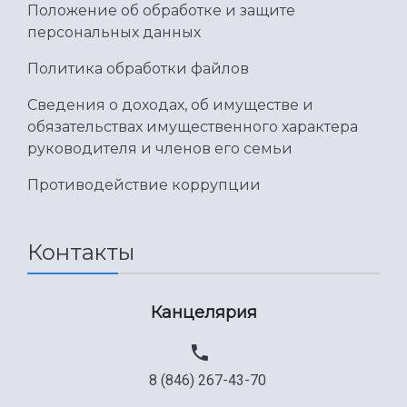
Положение об обработке и защите
персональных данных
Политика обработки файлов
Сведения о доходах, об имуществе и
обязательствах имущественного характера
руководителя и членов его семьи
Противодействие коррупции
Контакты
Канцелярия
8 (846) 267-43-70