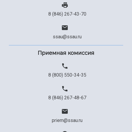
8 (846) 267-43-70
ssau@ssau.ru
Приемная комиссия
8 (800) 550-34-35
8 (846) 267-48-67
priem@ssau.ru