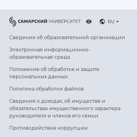
RU
Сведения об образовательной организации
Электронная информационно-
образовательная среда
Положение об обработке и защите
персональных данных
Политика обработки файлов
Сведения о доходах, об имуществе и
обязательствах имущественного характера
руководителя и членов его семьи
Противодействие коррупции