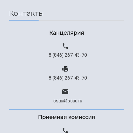
Контакты
Канцелярия
8 (846) 267-43-70
8 (846) 267-43-70
ssau@ssau.ru
Приемная комиссия