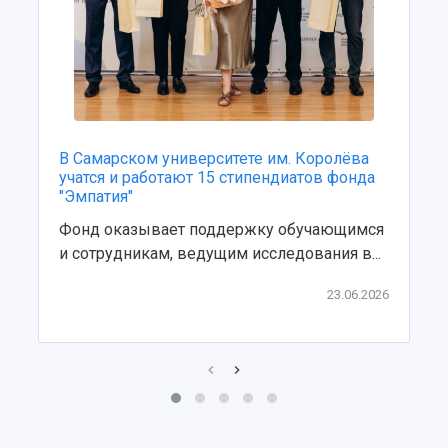
В Самарском университете им. Королёва
учатся и работают 15 стипендиатов фонда
"Эмпатия"
Фонд оказывает поддержку обучающимся
и сотрудникам, ведущим исследования в...
23.06.2026