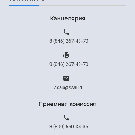
Канцелярия
8 (846) 267-43-70
8 (846) 267-43-70
ssau@ssau.ru
Приемная комиссия
8 (800) 550-34-35