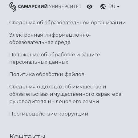
RU
Сведения об образовательной организации
Электронная информационно-
образовательная среда
Положение об обработке и защите
персональных данных
Политика обработки файлов
Сведения о доходах, об имуществе и
обязательствах имущественного характера
руководителя и членов его семьи
Противодействие коррупции
Контакты