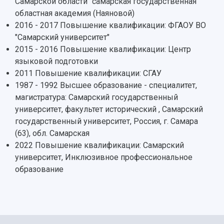
Самарской области "самарская государственная
областная академия (Наяновой)
2016 - 2017 Повышение квалификации: ФГАОУ ВО
"Самарский университет"
2015 - 2016 Повышение квалификации: Центр
языковой подготовки
2011 Повышение квалификации: СГАУ
1987 - 1992 Высшее образование - специалитет,
магистратура: Самарский государственный
университет, факультет исторический , Самарский
государственный университет, Россия, г. Самара
(63), обл. Самарская
2022 Повышение квалификации: Самарский
университет, Инклюзивное профессиональное
образование