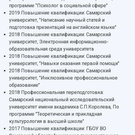
программе "Психолог в социальной сфере"
2019 Повышение квалификации: Самарский
университет, "Написание научный статей и
подготовка презентаций на английском языке"
2018 Повышение квалификации: Самарский
университет, Электронная информационно-
образовательная среда университета
2018 Повышение квалификации: Самарский
университет, "Навыки оказания первой помощи"
2018 Повышение квалификации: Самарский
университет, "Инклюзивное профессиональное
образование"
2018 Профессиональная переподготовка:
Самарский национальный исследовательский
университет имени академика С.П.Королева, По
программе "Теоретическая и прикладная
культурология в высшей школе"
2017 Повышение квалификации: ГБОУ ВО