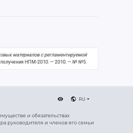
товых материалов с регламентируемой
 получения НПМ-2010. — 2010. — № №5.
RU
имуществе и обязательствах
ра руководителя и членов его семьи