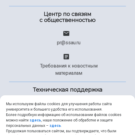
Центр по связям
с общественностью
pr@ssau.ru
Требования к новостным
материалам
Техническая поддержка
Мы используем файлы cookies для улучшения работы сайта
университета и большего удобства его использования.
+7 (846) 267-49-99
Более подробную информацию об использовании файлов cookies
можно найти
здесь
, наше положение об обработке и защите
персональных данных –
здесь
.
Продолжая пользоваться сайтом, вы подтверждаете, что были