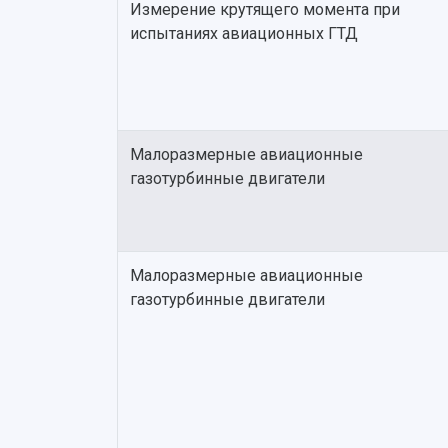
Измерение крутящего момента при
испытаниях авиационных ГТД
Малоразмерные авиационные
газотурбинные двигатели
Малоразмерные авиационные
газотурбинные двигатели