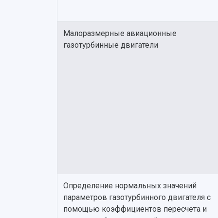
Малоразмерные авиационные
газотурбинные двигатели
Определение нормальных значений
параметров газотурбинного двигателя с
помощью коэффициентов пересчета и