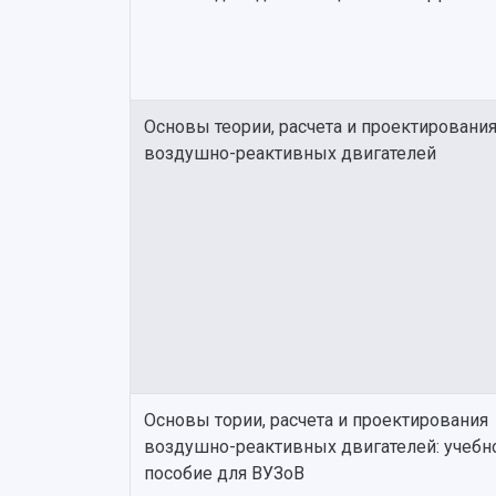
Основы теории, расчета и проектировани
воздушно-реактивных двигателей
Основы тории, расчета и проектирования
воздушно-реактивных двигателей: учебн
пособие для ВУЗоВ