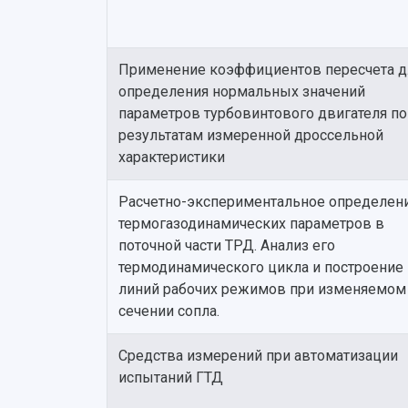
Применение коэффициентов пересчета д
определения нормальных значений
параметров турбовинтового двигателя по
результатам измеренной дроссельной
характеристики
Расчетно-экспериментальное определен
термогазодинамических параметров в
поточной части ТРД. Анализ его
термодинамического цикла и построение
линий рабочих режимов при изменяемом
сечении сопла.
Средства измерений при автоматизации
испытаний ГТД