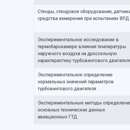
Стенды, стендовое оборудование, датчик
средства измерения при испытаниях ВРД
Экспериментальное исследование в
термобарокамере влияния температуры
наружного воздуха на дроссельную
характеристику турбовинтового двигател
Экспериментальное определение
нормальных значений параметров
турбовинтового двигателя
Экспериментальные методы определени
основных технических данных
авиационных ГТД.