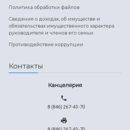
Политика обработки файлов
Сведения о доходах, об имуществе и
обязательствах имущественного характера
руководителя и членов его семьи
Противодействие коррупции
Контакты
Канцелярия
8 (846) 267-43-70
8 (846) 267-43-70