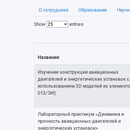
О сотруднике
Образование
Научн
Show
entries
Название
Изучение конструкции авиационных
двигателей и энергетических установок с
использованием 3D моделей их элементо
013/ЭИ)
Лабораторный практикум «Динамика и
прочность авиационных двигателей и
энергетических установок»