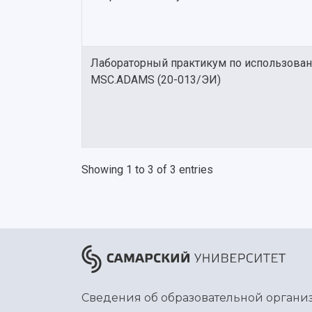
Лабораторный практикум по использова
MSC.ADAMS (20-013/ЭИ)
Showing 1 to 3 of 3 entries
Сведения об образовательной органи