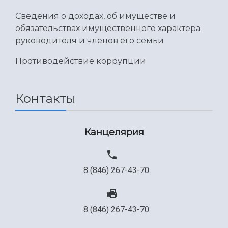
Сведения о доходах, об имуществе и
обязательствах имущественного характера
руководителя и членов его семьи
Противодействие коррупции
Контакты
Канцелярия
8 (846) 267-43-70
8 (846) 267-43-70