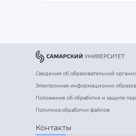
Сведения об образовательной органи
Электронная информационно-образов
Положение об обработке и защите пе
Политика обработки файлов
Контакты