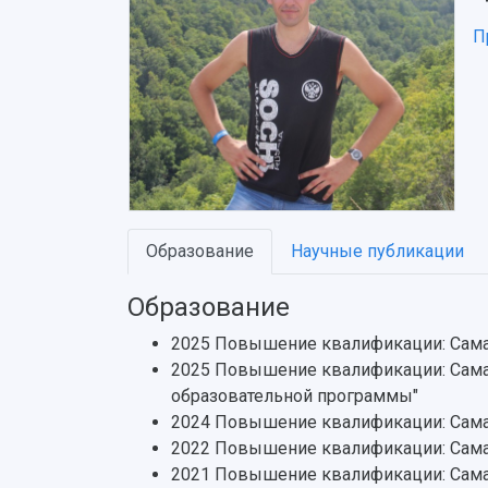
П
Образование
Научные публикации
Образование
2025 Повышение квалификации: Самар
2025 Повышение квалификации: Самар
образовательной программы"
2024 Повышение квалификации: Самар
2022 Повышение квалификации: Сама
2021 Повышение квалификации: Самар