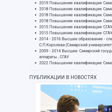
2019 Повышение квалификации: Сама
2018 Повышение квалификации: Самар
2018 Повышение квалификации: Самар
2018 Повышение квалификации: Сама
2015 Повышение квалификации: СГА
2015 Повышение квалификации: СГА
2014 - 2016 Высшее образование - сп
С.П.Королева (Самарский университет
2009 - 2014 Высшее: Самарский госу
аппараты , СГАУ
2022 Повышение квалификации: Сама
ПУБЛИКАЦИИ В НОВОСТЯХ