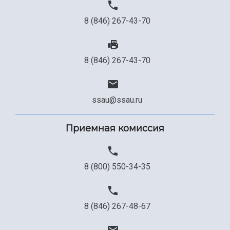
8 (846) 267-43-70
8 (846) 267-43-70
ssau@ssau.ru
Приемная комиссия
8 (800) 550-34-35
8 (846) 267-48-67