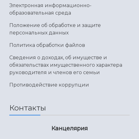
Электронная информационно-
образовательная среда
Положение об обработке и защите
персональных данных
Политика обработки файлов
Сведения о доходах, об имуществе и
обязательствах имущественного характера
руководителя и членов его семьи
Противодействие коррупции
Контакты
Канцелярия