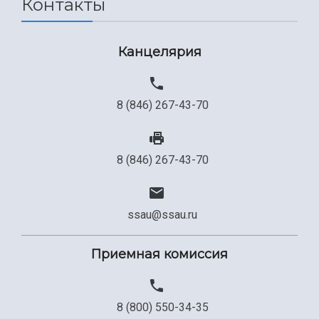
Контакты
Канцелярия
8 (846) 267-43-70
8 (846) 267-43-70
ssau@ssau.ru
Приемная комиссия
8 (800) 550-34-35