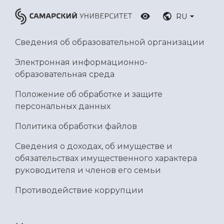
RU
Сведения об образовательной организации
Электронная информационно-
образовательная среда
Положение об обработке и защите
персональных данных
Политика обработки файлов
Сведения о доходах, об имуществе и
обязательствах имущественного характера
руководителя и членов его семьи
Противодействие коррупции