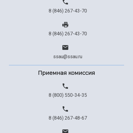
Сведения об образовательной организации
8 (846) 267-43-70
Официальные документы
8 (846) 267-43-70
ssau@ssau.ru
Приемная комиссия
8 (800) 550-34-35
8 (846) 267-48-67