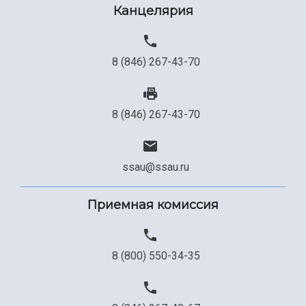
Канцелярия
Сведения об образовательной организации
Официальные документы
8 (846) 267-43-70
8 (846) 267-43-70
ssau@ssau.ru
Приемная комиссия
8 (800) 550-34-35