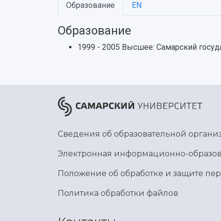
Образование
EN
Образование
1999 - 2005 Высшее: Самарский госу
Сведения об образовательной органи
Электронная информационно-образов
Положение об обработке и защите пе
Политика обработки файлов