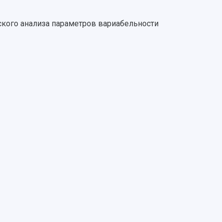
ского анализа параметров вариабельности