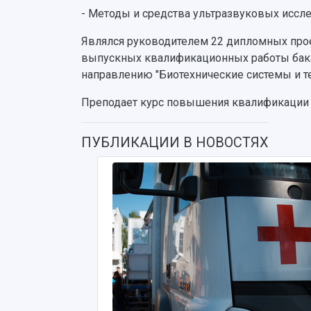
- Методы и средства ультразвуковых иссле
Являлся руководителем 22 дипломных прое
выпускных квалификационных работы бакал
направлению "Биотехнические системы и те
Преподает курс повышения квалификации 
ПУБЛИКАЦИИ В НОВОСТЯХ