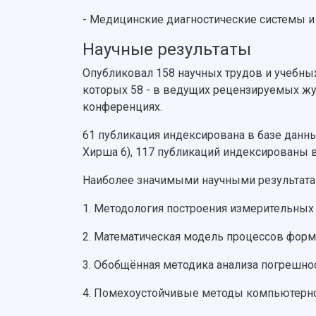
- Медицинские диагностические системы и
Научные результаты
Опубликовал 158 научных трудов и учебных 
которых 58 - в ведущих рецензируемых жу
конференциях.
61 публикация индексирована в базе данны
Хирша 6), 117 публикаций индексированы 
Наиболее значимыми научными результата
1. Методология построения измерительных
2. Математическая модель процессов форм
3. Обобщённая методика анализа погрешно
4. Помехоустойчивые методы компьютерно