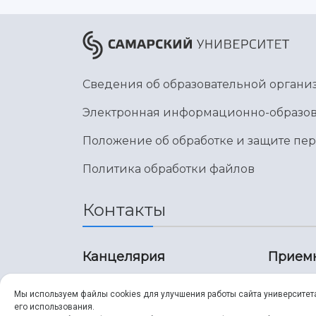
Сведения об образовательной органи
Электронная информационно-образов
Положение об обработке и защите пе
Политика обработки файлов
Контакты
Канцелярия
Прием
8 (846) 267-43-70
8 (8
Мы используем файлы cookies для улучшения работы сайта университет
его использования.