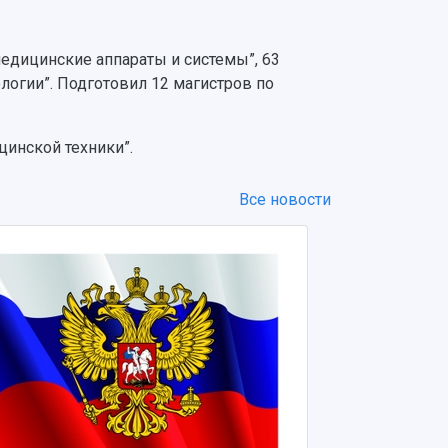
едицинские аппараты и системы”, 63
огии”. Подготовил 12 магистров по
инской техники”.
Все новости