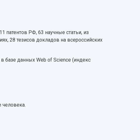
1 патентов РФ, 63 научные статьи, из
ях, 28 тезисов докладов на всероссийских
в базе данных Web of Science (индекс
 человека.