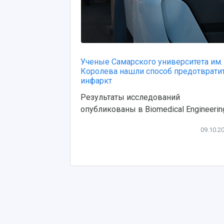
Ученые Самарского университета им.
Королева нашли способ предотврати
инфаркт
Результаты исследований
опубликованы в Biomedical Engineerin
09.10.2